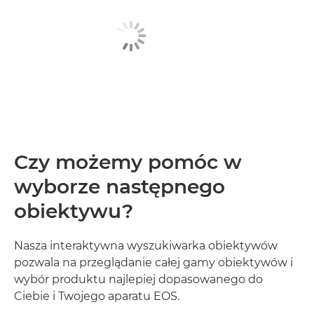
Czy możemy pomóc w
wyborze następnego
obiektywu?
Nasza interaktywna wyszukiwarka obiektywów
pozwala na przeglądanie całej gamy obiektywów i
wybór produktu najlepiej dopasowanego do
Ciebie i Twojego aparatu EOS.