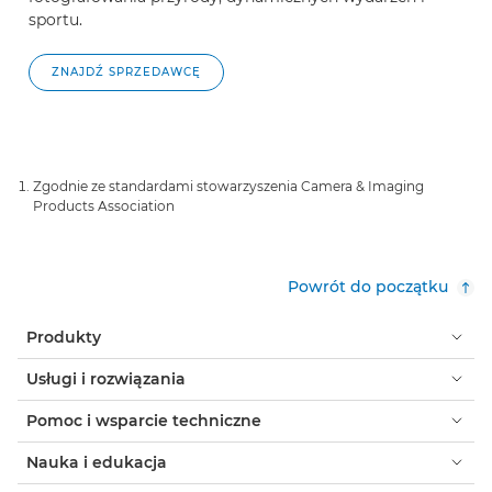
sportu.
ZNAJDŹ SPRZEDAWCĘ
Zgodnie ze standardami stowarzyszenia Camera & Imaging
Products Association
Powrót do początku
Produkty
Usługi i rozwiązania
Pomoc i wsparcie techniczne
Nauka i edukacja