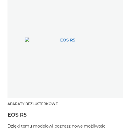
APARATY BEZLUSTERKOWE
EOS R5
Dzięki temu modelowi poznasz nowe możliwości