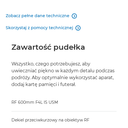
Zobacz pełne dane techniczne

Skorzystaj z pomocy technicznej

Zawartość pudełka
Wszystko, czego potrzebujesz, aby
uwieczniać piękno w każdym detalu podczas
podróży. Aby optymalnie wykorzystać aparat,
dodaj kartę pamięci i futerał.
RF 600mm F4L IS USM
Dekiel przeciwkurzowy na obiektyw RF