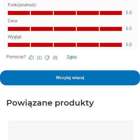
Powiązane produkty