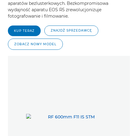
aparatów bezlusterkowych. Bezkompromisowa
wydajność aparatu EOS R5 zrewolucjonizuje
fotografowanie i filmowanie.
ZNAJDŹ SPRZEDAWCĘ
KUP TERAZ
ZOBACZ NOWY MODEL