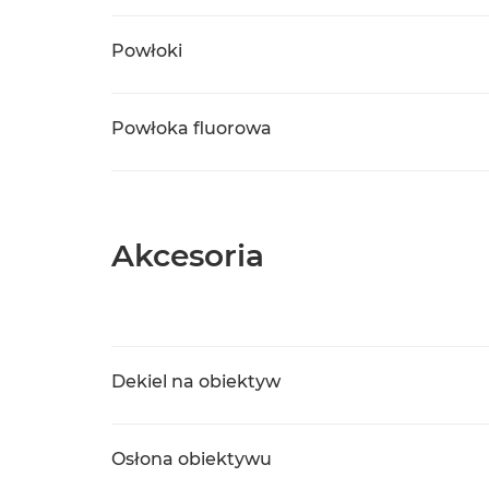
Powłoki
Powłoka fluorowa
Akcesoria
Dekiel na obiektyw
Osłona obiektywu