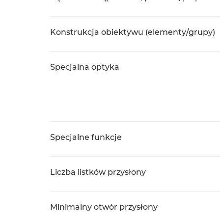
Konstrukcja obiektywu (elementy/grupy)
Specjalna optyka
Specjalne funkcje
Liczba listków przysłony
Minimalny otwór przysłony