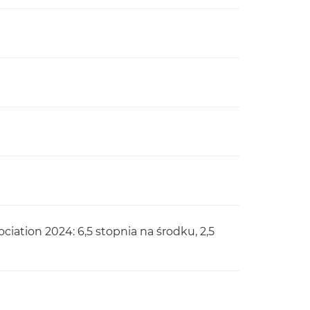
ation 2024: 6,5 stopnia na środku, 2,5