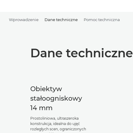
Wprowadzenie
Dane techniczne
Pomoc techniczna
Dane techniczne
Obiektyw
stałoogniskowy
14 mm
Prostoliniowa, ultraszeroka
konstrukcja, idealna do ujęć
rozległych scen, ograniczonych