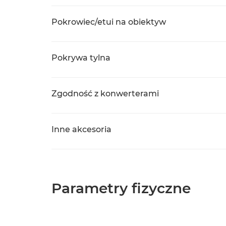
Pokrowiec/etui na obiektyw
Pokrywa tylna
Zgodność z konwerterami
Inne akcesoria
Parametry fizyczne