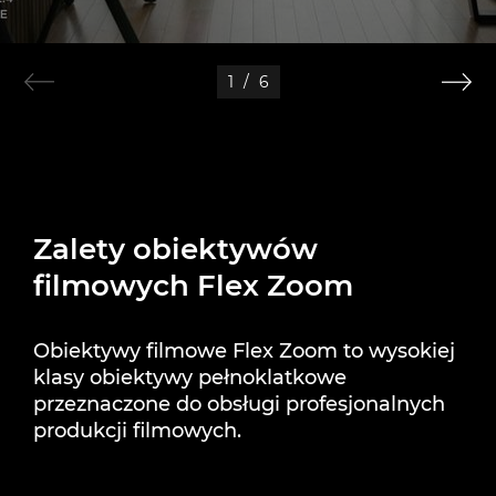
1
/
6
Zalety obiektywów
filmowych Flex Zoom
Obiektywy filmowe Flex Zoom to wysokiej
klasy obiektywy pełnoklatkowe
przeznaczone do obsługi profesjonalnych
produkcji filmowych.