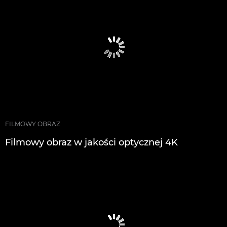
FILMOWY OBRAZ
Filmowy obraz w jakości optycznej 4K