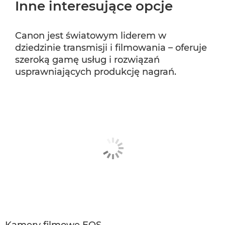
Inne interesujące opcje
Canon jest światowym liderem w
dziedzinie transmisji i filmowania – oferuje
szeroką gamę usług i rozwiązań
usprawniających produkcję nagrań.
Kamery filmowe EOS