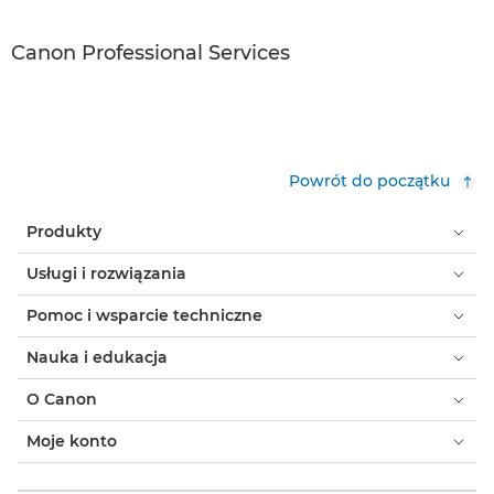
Canon Professional Services
Powrót do początku
Produkty
Usługi i rozwiązania
Pomoc i wsparcie techniczne
Nauka i edukacja
O Canon
Moje konto