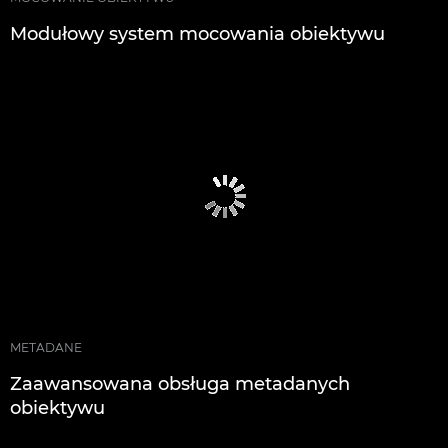
Modułowy system mocowania obiektywu
METADANE
Zaawansowana obsługa metadanych
obiektywu