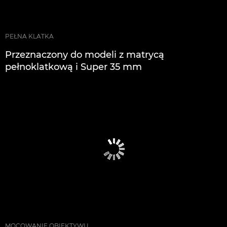
PEŁNA KLATKA
Przeznaczony do modeli z matrycą
pełnoklatkową i Super 35 mm
MOCOWANIE OBIEKTYWU