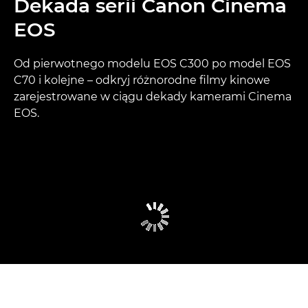
Dekada serii Canon Cinema
EOS
Od pierwotnego modelu EOS C300 po model EOS
C70 i kolejne – odkryj różnorodne filmy kinowe
zarejestrowane w ciągu dekady kamerami Cinema
EOS.