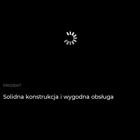
PROJEKT
Solidna konstrukcja i wygodna obsługa