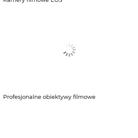
Profesjonalne obiektywy filmowe