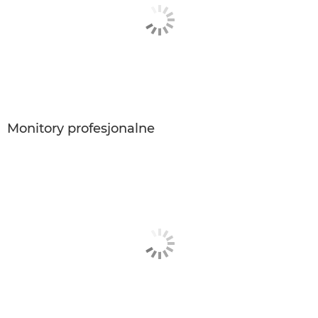
Monitory profesjonalne