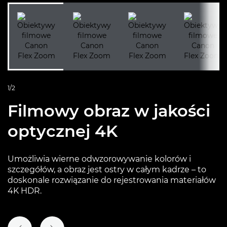
1/2
Filmowy obraz w jakości
optycznej 4K
Umożliwia wierne odwzorowywanie kolorów i
szczegółów, a obraz jest ostry w całym kadrze – to
doskonale rozwiązanie do rejestrowania materiałów
4K HDR.