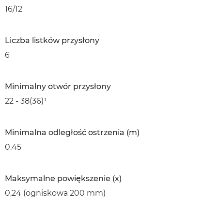
16/12
Liczba listków przysłony
6
Minimalny otwór przysłony
22 - 38(36)¹
Minimalna odległość ostrzenia (m)
0.45
Maksymalne powiększenie (x)
0,24 (ogniskowa 200 mm)