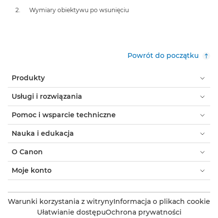
Wymiary obiektywu po wsunięciu
Powrót do początku
Produkty
Usługi i rozwiązania
Pomoc i wsparcie techniczne
Nauka i edukacja
O Canon
Moje konto
Warunki korzystania z witryny
Informacja o plikach cookie
Ułatwianie dostępu
Ochrona prywatności