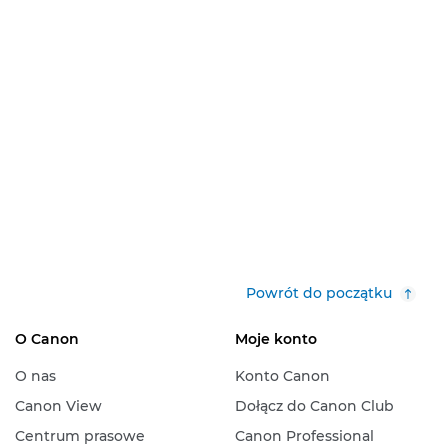
Powrót do początku
O Canon
Moje konto
O nas
Konto Canon
Canon View
Dołącz do Canon Club
Centrum prasowe
Canon Professional