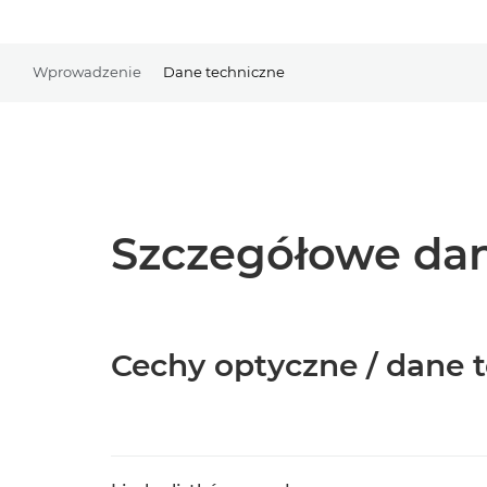
Wprowadzenie
Dane techniczne
Szczegółowe dan
Cechy optyczne / dane 