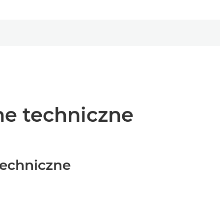
e techniczne
techniczne