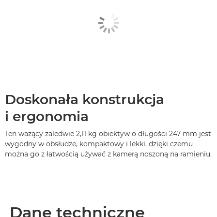
Doskonała konstrukcja
i ergonomia
Ten ważący zaledwie 2,11 kg obiektyw o długości 247 mm jest
wygodny w obsłudze, kompaktowy i lekki, dzięki czemu
można go z łatwością używać z kamerą noszoną na ramieniu.
Dane techniczne