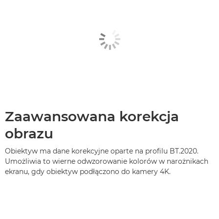
Zaawansowana korekcja
obrazu
Obiektyw ma dane korekcyjne oparte na profilu BT.2020.
Umożliwia to wierne odwzorowanie kolorów w narożnikach
ekranu, gdy obiektyw podłączono do kamery 4K.