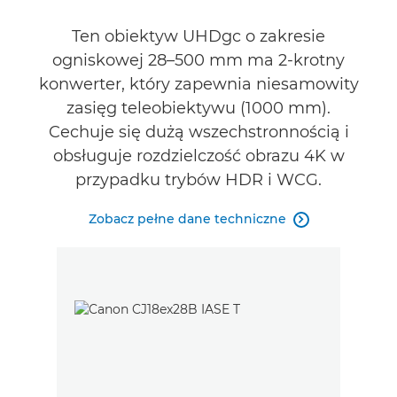
Ten obiektyw UHDgc o zakresie
ogniskowej 28–500 mm ma 2-krotny
konwerter, który zapewnia niesamowity
zasięg teleobiektywu (1000 mm).
Cechuje się dużą wszechstronnością i
obsługuje rozdzielczość obrazu 4K w
przypadku trybów HDR i WCG.
Zobacz pełne dane techniczne
