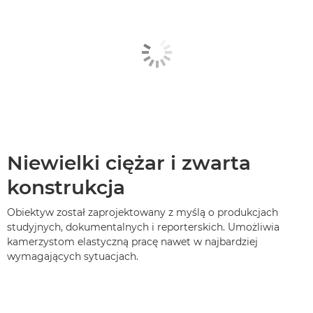
Niewielki ciężar i zwarta
konstrukcja
Obiektyw został zaprojektowany z myślą o produkcjach
studyjnych, dokumentalnych i reporterskich. Umożliwia
kamerzystom elastyczną pracę nawet w najbardziej
wymagających sytuacjach.