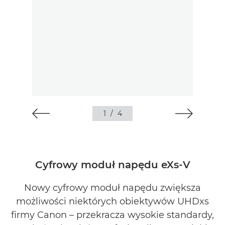
1
/
4
Cyfrowy moduł napędu eXs-V
Nowy cyfrowy moduł napędu zwiększa
możliwości niektórych obiektywów UHDxs
firmy Canon – przekracza wysokie standardy,