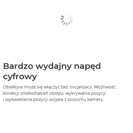
Bardzo wydajny napęd
cyfrowy
Obiektyw może się włączyć bez inicjalizacji. Możliwość
korekcji zniekształceń obrazu, wykrywania pozycji
i wyświetlania pozycji wizjera z poziomu kamery.