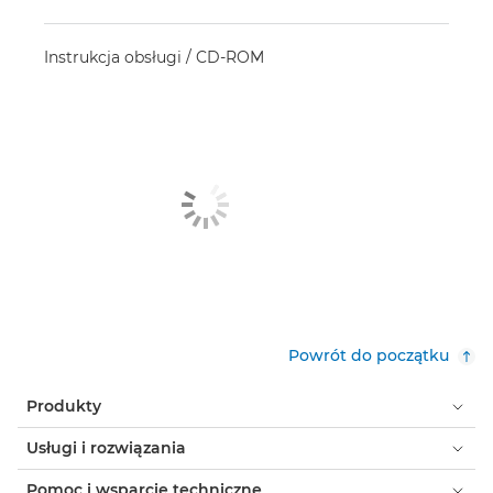
Instrukcja obsługi / CD-ROM
Powrót do początku
Produkty
Usługi i rozwiązania
Pomoc i wsparcie techniczne