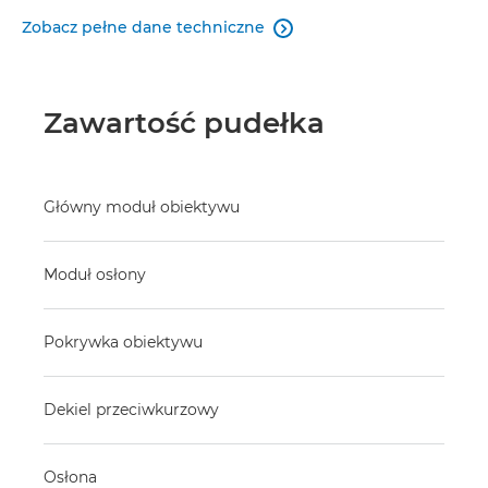
Zobacz pełne dane techniczne

Zawartość pudełka
Główny moduł obiektywu
Moduł osłony
Pokrywka obiektywu
Dekiel przeciwkurzowy
Osłona