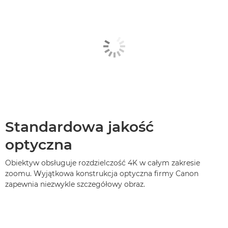
Standardowa jakość
optyczna
Obiektyw obsługuje rozdzielczość 4K w całym zakresie
zoomu. Wyjątkowa konstrukcja optyczna firmy Canon
zapewnia niezwykle szczegółowy obraz.