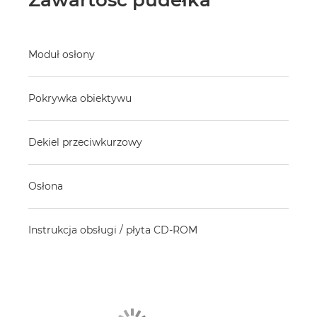
Moduł osłony
Pokrywka obiektywu
Dekiel przeciwkurzowy
Osłona
Instrukcja obsługi / płyta CD-ROM