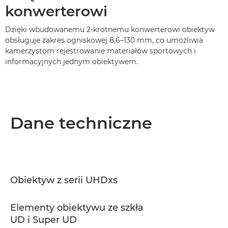
konwerterowi
Dzięki wbudowanemu 2-krotnemu konwerterowi obiektyw
obsługuje zakres ogniskowej 8,6–130 mm, co umożliwia
kamerzystom rejestrowanie materiałów sportowych i
informacyjnych jednym obiektywem.
Dane techniczne
Obiektyw z serii UHDxs
Elementy obiektywu ze szkła
UD i Super UD