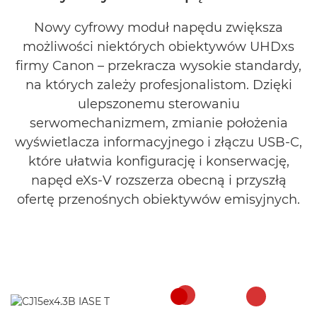
Nowy cyfrowy moduł napędu zwiększa
możliwości niektórych obiektywów UHDxs
firmy Canon – przekracza wysokie standardy,
na których zależy profesjonalistom. Dzięki
ulepszonemu sterowaniu
serwomechanizmem, zmianie położenia
wyświetlacza informacyjnego i złączu USB-C,
które ułatwia konfigurację i konserwację,
napęd eXs-V rozszerza obecną i przyszłą
ofertę przenośnych obiektywów emisyjnych.