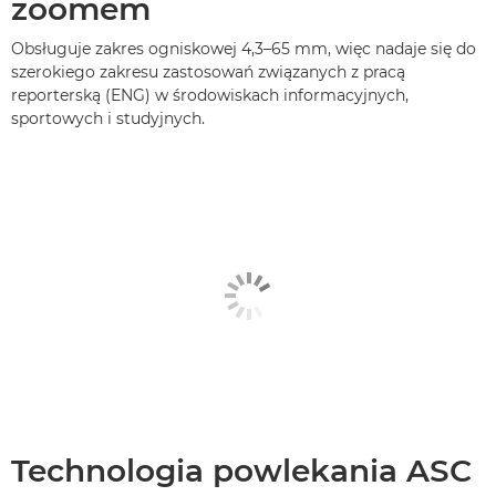
zoomem
Obsługuje zakres ogniskowej 4,3–65 mm, więc nadaje się do
szerokiego zakresu zastosowań związanych z pracą
reporterską (ENG) w środowiskach informacyjnych,
sportowych i studyjnych.
Technologia powlekania ASC