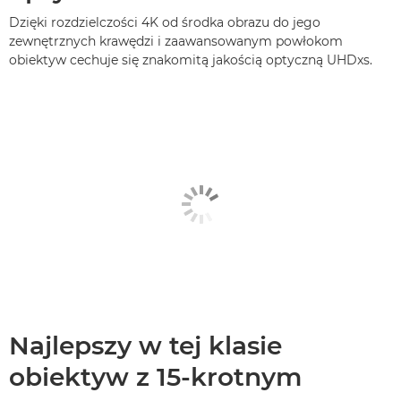
Dzięki rozdzielczości 4K od środka obrazu do jego
zewnętrznych krawędzi i zaawansowanym powłokom
obiektyw cechuje się znakomitą jakością optyczną UHDxs.
Najlepszy w tej klasie
obiektyw z 15-krotnym