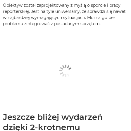
Obiektyw został zaprojektowany z myślą o sporcie i pracy
reporterskiej. Jest na tyle uniwersalny, że sprawdzi się nawet
w najbardziej wymagających sytuacjach. Można go bez
problemu zintegrować z posiadanym sprzętem.
Jeszcze bliżej wydarzeń
dzięki 2-krotnemu