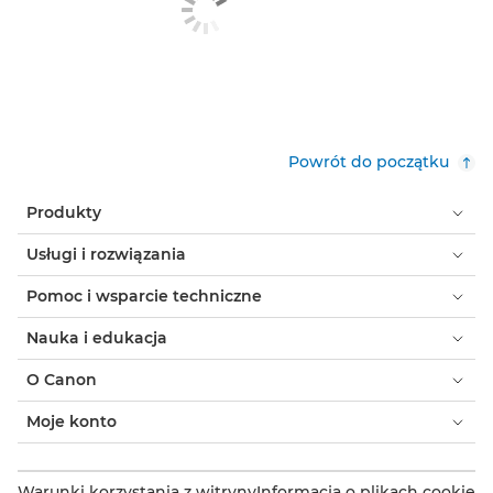
Powrót do początku
Produkty
Usługi i rozwiązania
Pomoc i wsparcie techniczne
Nauka i edukacja
O Canon
Moje konto
Warunki korzystania z witryny
Informacja o plikach cookie