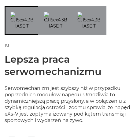
1/3
Lepsza praca
serwomechanizmu
Serwomechanizm jest szybszy niż w przypadku
poprzednich modułów napędu. Umożliwia to
dynamiczniejszą pracę przysłony, a w połączeniu z
szybką regulacją ostrości i zoomu sprawia, że napęd
eXs-V jest zoptymalizowany pod kątem transmisji
sportowych i wydarzeń na żywo.