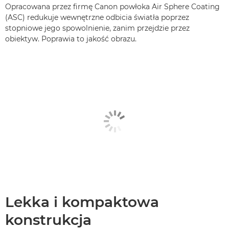
Opracowana przez firmę Canon powłoka Air Sphere Coating
(ASC) redukuje wewnętrzne odbicia światła poprzez
stopniowe jego spowolnienie, zanim przejdzie przez
obiektyw. Poprawia to jakość obrazu.
Lekka i kompaktowa
konstrukcja