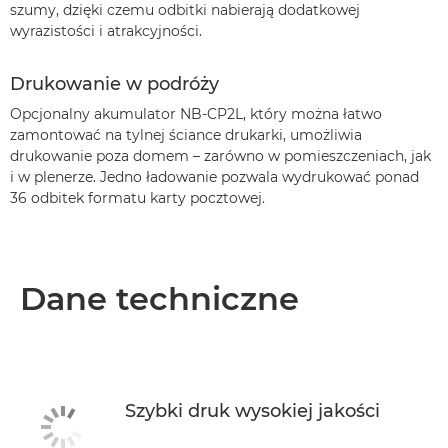
szumy, dzięki czemu odbitki nabierają dodatkowej
wyrazistości i atrakcyjności.
Drukowanie w podróży
Opcjonalny akumulator NB-CP2L, który można łatwo
zamontować na tylnej ściance drukarki, umożliwia
drukowanie poza domem – zarówno w pomieszczeniach, jak
i w plenerze. Jedno ładowanie pozwala wydrukować ponad
36 odbitek formatu karty pocztowej.
Dane techniczne
Szybki druk wysokiej jakości