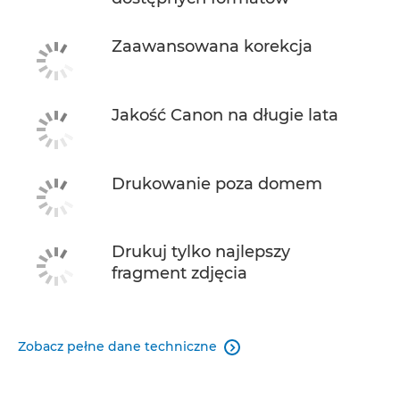
Zaawansowana korekcja
Jakość Canon na długie lata
Drukowanie poza domem
Drukuj tylko najlepszy
fragment zdjęcia
Zobacz pełne dane techniczne
