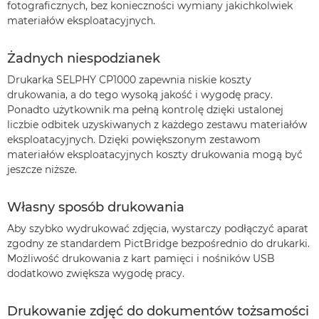
fotograficznych, bez konieczności wymiany jakichkolwiek
materiałów eksploatacyjnych.
Żadnych niespodzianek
Drukarka SELPHY CP1000 zapewnia niskie koszty
drukowania, a do tego wysoką jakość i wygodę pracy.
Ponadto użytkownik ma pełną kontrolę dzięki ustalonej
liczbie odbitek uzyskiwanych z każdego zestawu materiałów
eksploatacyjnych. Dzięki powiększonym zestawom
materiałów eksploatacyjnych koszty drukowania mogą być
jeszcze niższe.
Własny sposób drukowania
Aby szybko wydrukować zdjęcia, wystarczy podłączyć aparat
zgodny ze standardem PictBridge bezpośrednio do drukarki.
Możliwość drukowania z kart pamięci i nośników USB
dodatkowo zwiększa wygodę pracy.
Drukowanie zdjęć do dokumentów tożsamości