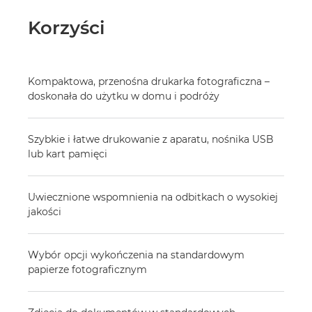
Korzyści
Kompaktowa, przenośna drukarka fotograficzna –
doskonała do użytku w domu i podróży
Szybkie i łatwe drukowanie z aparatu, nośnika USB
lub kart pamięci
Uwiecznione wspomnienia na odbitkach o wysokiej
jakości
Wybór opcji wykończenia na standardowym
papierze fotograficznym