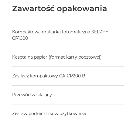
Zawartość opakowania
Kompaktowa drukarka fotograficzna SELPHY
CP1000
Kaseta na papier (format karty pocztowej)
Zasilacz kompaktowy CA-CP200 B
Przewód zasilający
Zestaw podręczników użytkownika