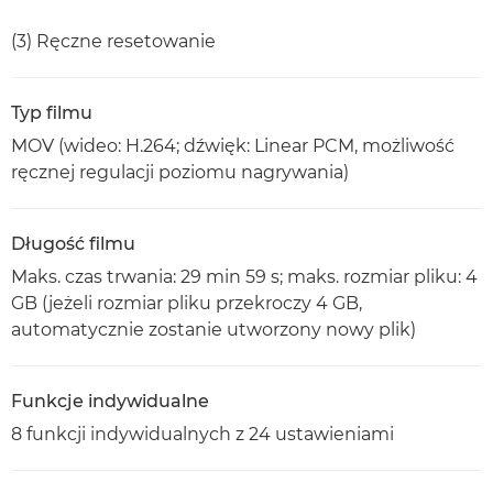
(3) Ręczne resetowanie
Typ filmu
MOV (wideo: H.264; dźwięk: Linear PCM, możliwość
ręcznej regulacji poziomu nagrywania)
Długość filmu
Maks. czas trwania: 29 min 59 s; maks. rozmiar pliku: 4
GB (jeżeli rozmiar pliku przekroczy 4 GB,
automatycznie zostanie utworzony nowy plik)
Funkcje indywidualne
8 funkcji indywidualnych z 24 ustawieniami