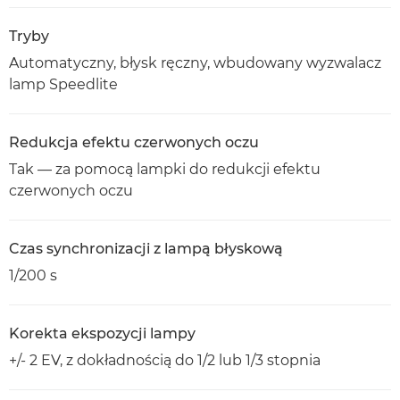
Tryby
Automatyczny, błysk ręczny, wbudowany wyzwalacz
lamp Speedlite
Redukcja efektu czerwonych oczu
Tak — za pomocą lampki do redukcji efektu
czerwonych oczu
Czas synchronizacji z lampą błyskową
1/200 s
Korekta ekspozycji lampy
+/- 2 EV, z dokładnością do 1/2 lub 1/3 stopnia