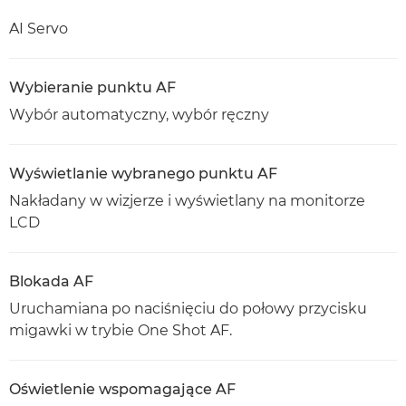
AI Servo
Wybieranie punktu AF
Wybór automatyczny, wybór ręczny
Wyświetlanie wybranego punktu AF
Nakładany w wizjerze i wyświetlany na monitorze
LCD
Blokada AF
Uruchamiana po naciśnięciu do połowy przycisku
migawki w trybie One Shot AF.
Oświetlenie wspomagające AF