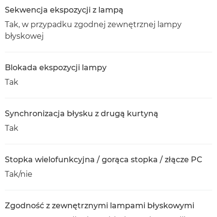
Sekwencja ekspozycji z lampą
Tak, w przypadku zgodnej zewnętrznej lampy
błyskowej
Blokada ekspozycji lampy
Tak
Synchronizacja błysku z drugą kurtyną
Tak
Stopka wielofunkcyjna / gorąca stopka / złącze PC
Tak/nie
Zgodność z zewnętrznymi lampami błyskowymi