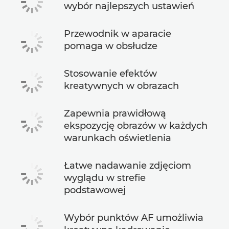
wybór najlepszych ustawień
Przewodnik w aparacie
pomaga w obsłudze
Stosowanie efektów
kreatywnych w obrazach
Zapewnia prawidłową
ekspozycję obrazów w każdych
warunkach oświetlenia
Łatwe nadawanie zdjęciom
wyglądu w strefie
podstawowej
Wybór punktów AF umożliwia