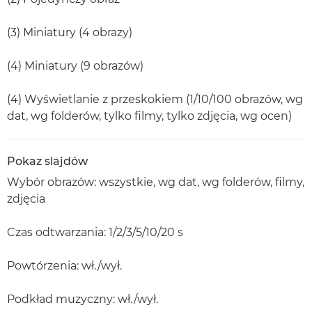
(3) Miniatury (4 obrazy)
(4) Miniatury (9 obrazów)
(4) Wyświetlanie z przeskokiem (1/10/100 obrazów, wg
dat, wg folderów, tylko filmy, tylko zdjęcia, wg ocen)
Pokaz slajdów
Wybór obrazów: wszystkie, wg dat, wg folderów, filmy,
zdjęcia
Czas odtwarzania: 1/2/3/5/10/20 s
Powtórzenia: wł./wył.
Podkład muzyczny: wł./wył.