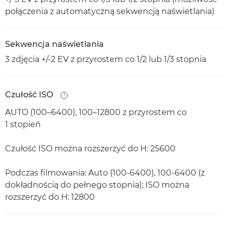
połączenia z automatyczną sekwencją naświetlania)
Sekwencja naświetlania
3 zdjęcia +/-2 EV z przyrostem co 1/2 lub 1/3 stopnia
Czułość ISO
Open
AUTO (100–6400), 100–12800 z przyrostem co
1 stopień
Czułość ISO można rozszerzyć do H: 25600
Podczas filmowania: Auto (100-6400), 100-6400 (z
dokładnością do pełnego stopnia); ISO można
rozszerzyć do H: 12800