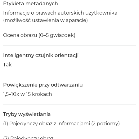
Etykieta metadanych
Informacje o prawach autorskich użytkownika
(możliwość ustawienia w aparacie)
Ocena obrazu (0–5 gwiazdek)
Inteligentny czujnik orientacji
Tak
Powiększenie przy odtwarzaniu
1,5–10x w 15 krokach
Tryby wyświetlania
(1) Pojedynczy obraz z informacjami (2 poziomy)
(2) Pojedynczy obraz