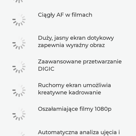
Ciągły AF w filmach
Duży, jasny ekran dotykowy
zapewnia wyraźny obraz
Zaawansowane przetwarzanie
DIGIC
Ruchomy ekran umożliwia
kreatywne kadrowanie
Oszałamiające filmy 1080p
Automatyczna analiza ujęcia i