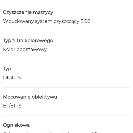
Czyszczenie matrycy
Wbudowany system czyszczący EOS
Typ filtra kolorowego
Kolor podstawowy
Typ
DIGIC 5
Mocowanie obiektywu
EF/EF-S
Ogniskowa