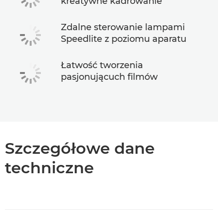
kreatywne kadrowanie
Zdalne sterowanie lampami
Speedlite z poziomu aparatu
Łatwość tworzenia
pasjonującuch filmów
Szczegółowe dane
techniczne