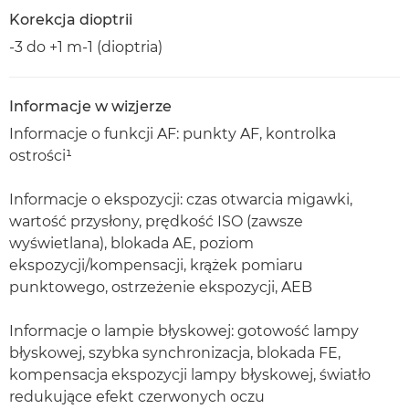
Korekcja dioptrii
-3 do +1 m-1 (dioptria)
Informacje w wizjerze
Informacje o funkcji AF: punkty AF, kontrolka
ostrości¹
Informacje o ekspozycji: czas otwarcia migawki,
wartość przysłony, prędkość ISO (zawsze
wyświetlana), blokada AE, poziom
ekspozycji/kompensacji, krążek pomiaru
punktowego, ostrzeżenie ekspozycji, AEB
Informacje o lampie błyskowej: gotowość lampy
błyskowej, szybka synchronizacja, blokada FE,
kompensacja ekspozycji lampy błyskowej, światło
redukujące efekt czerwonych oczu