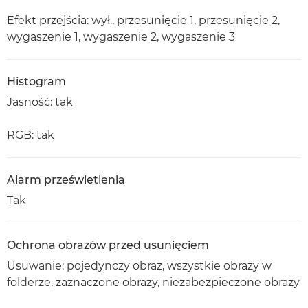
Efekt przejścia: wył., przesunięcie 1, przesunięcie 2,
wygaszenie 1, wygaszenie 2, wygaszenie 3
Histogram
Jasność: tak
RGB: tak
Alarm prześwietlenia
Tak
Ochrona obrazów przed usunięciem
Usuwanie: pojedynczy obraz, wszystkie obrazy w
folderze, zaznaczone obrazy, niezabezpieczone obrazy