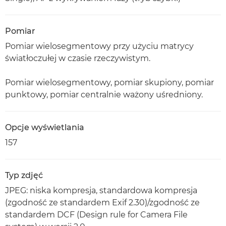
Pomiar
Pomiar wielosegmentowy przy użyciu matrycy
światłoczułej w czasie rzeczywistym.
Pomiar wielosegmentowy, pomiar skupiony, pomiar
punktowy, pomiar centralnie ważony uśredniony.
Opcje wyświetlania
157
Typ zdjęć
JPEG: niska kompresja, standardowa kompresja
(zgodność ze standardem Exif 2.30)/zgodność ze
standardem DCF (Design rule for Camera File