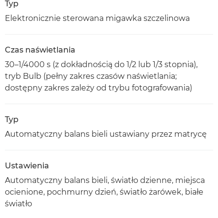
Typ
Elektronicznie sterowana migawka szczelinowa
Czas naświetlania
30–1/4000 s (z dokładnością do 1/2 lub 1/3 stopnia),
tryb Bulb (pełny zakres czasów naświetlania;
dostępny zakres zależy od trybu fotografowania)
Typ
Automatyczny balans bieli ustawiany przez matrycę
Ustawienia
Automatyczny balans bieli, światło dzienne, miejsca
ocienione, pochmurny dzień, światło żarówek, białe
światło