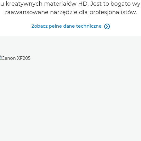
iu kreatywnych materiałów HD. Jest to bogato w
zaawansowane narzędzie dla profesjonalistów.
Zobacz pełne dane techniczne
