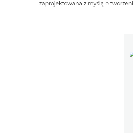
zaprojektowana z myślą o tworzen