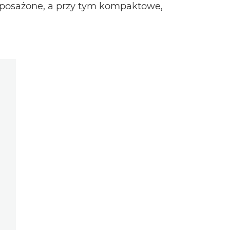
yposażone, a przy tym kompaktowe,