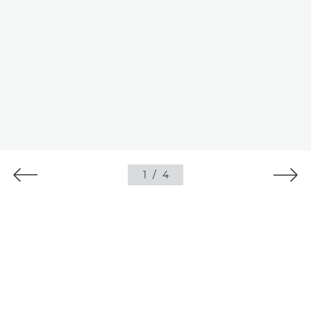
1
/
4