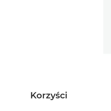
Korzyści