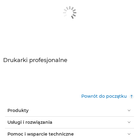
Drukarki profesjonalne
Powrót do początku
Produkty
Usługi i rozwiązania
Pomoc i wsparcie techniczne