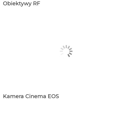
Obiektywy RF
Kamera Cinema EOS