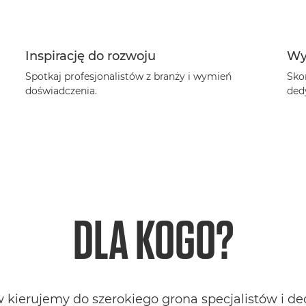
Inspirację do rozwoju
Wy
Spotkaj profesjonalistów z branży i wymień
Skor
doświadczenia.
ded
DLA KOGO?
kierujemy do szerokiego grona specjalistów i d