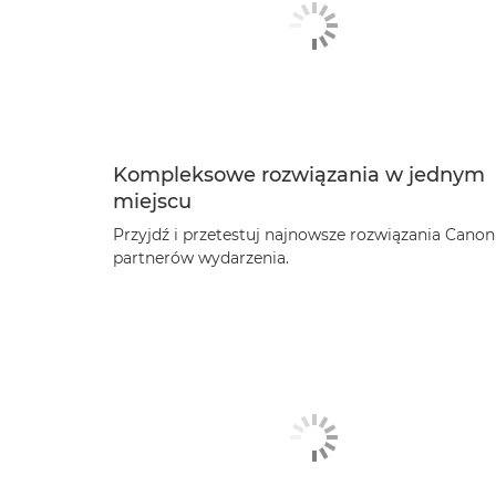
Kompleksowe rozwiązania w jednym
miejscu
Przyjdź i przetestuj najnowsze rozwiązania Canon 
partnerów wydarzenia.