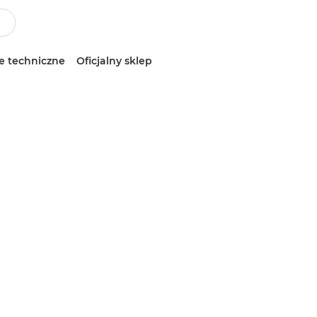
e techniczne
Oficjalny sklep