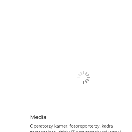
Media
Operatorzy kamer, fotoreporterzy, kadra