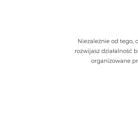
Niezależnie od tego, 
rozwijasz działalność
organizowane prz