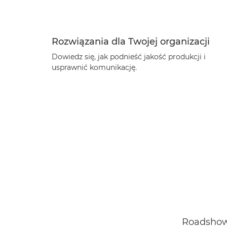
Rozwiązania dla Twojej organizacji
Dowiedz się, jak podnieść jakość produkcji i
usprawnić komunikację.
Roadshow 