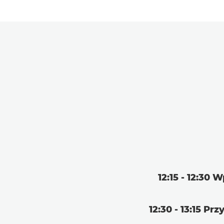
12:15 - 12:30
12:30 - 13:15 Pr