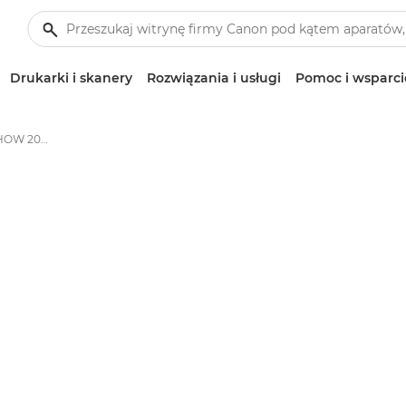
Drukarki i skanery
Rozwiązania i usługi
Pomoc i wsparci
FOTO-VIDEO ROADSHOW 2026