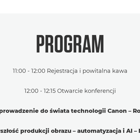
PROGRAM
11:00 - 12:00 Rejestracja i powitalna kawa
12:00 - 12:15 Otwarcie konferencji
 Wprowadzenie do świata technologii Canon – 
zyszłość produkcji obrazu – automatyzacja i AI –