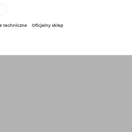
e techniczne
Oficjalny sklep