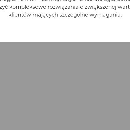
rzyć kompleksowe rozwiązania o zwiększonej warto
klientów mających szczególne wymagania.