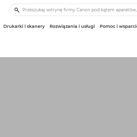
Drukarki i skanery
Rozwiązania i usługi
Pomoc i wsparci