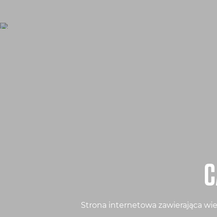
C
Strona internetowa zawierająca w