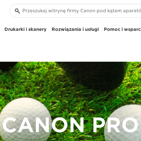
Drukarki i skanery
Rozwiązania i usługi
Pomoc i wsparci
CANON PRO