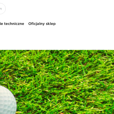
e techniczne
Oficjalny sklep