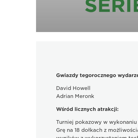
Gwiazdy tegorocznego wydarze
David Howell
Adrian Meronk
Wśród licznych atrakcji:
Turniej pokazowy w wykonaniu 
Grę na 18 dołkach z możliwości