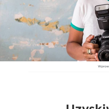
Wprow