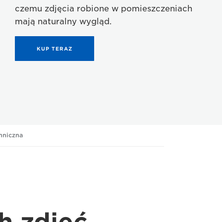
czemu zdjęcia robione w pomieszczeniach
mają naturalny wygląd.
KUP TERAZ
hniczna