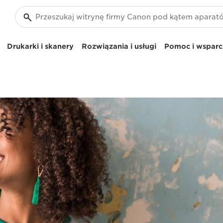
Drukarki i skanery
Rozwiązania i usługi
Pomoc i wsparci