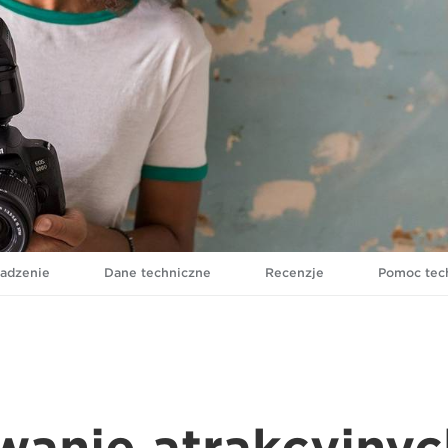
adzenie
Dane techniczne
Recenzje
Pomoc tec