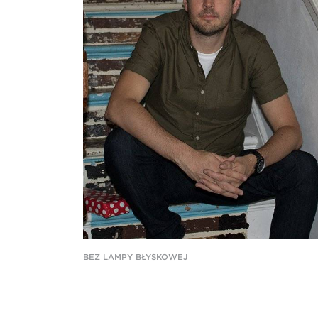
BEZ LAMPY BŁYSKOWEJ