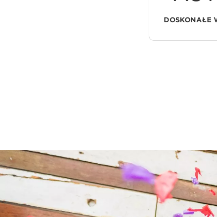
DOSKONAŁE 