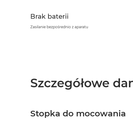
Brak baterii
Zasilanie bezpośrednio z aparatu
Szczegółowe dan
Stopka do mocowania