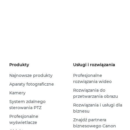
Produkty
Usługi i rozwiązania
Najnowsze produkty
Profesjonalne
rozwiązania wideo
Aparaty fotograficzne
Rozwiązania do
Kamery
przetwarzania obrazu
System zdalnego
Rozwiązania i usługi dla
sterowania PTZ
biznesu
Profesjonalne
Znajdź partnera
wyświetlacze
biznesowego Canon