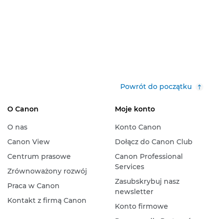
Powrót do początku
O Canon
Moje konto
O nas
Konto Canon
Canon View
Dołącz do Canon Club
Centrum prasowe
Canon Professional
Services
Zrównoważony rozwój
Zasubskrybuj nasz
Praca w Canon
newsletter
Kontakt z firmą Canon
Konto firmowe