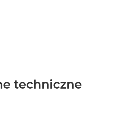
e techniczne