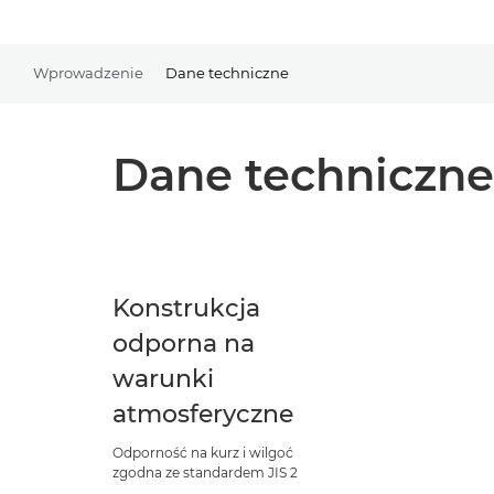
Wprowadzenie
Dane techniczne
Dane techniczne
Konstrukcja
odporna na
warunki
atmosferyczne
Odporność na kurz i wilgoć
zgodna ze standardem JIS 2