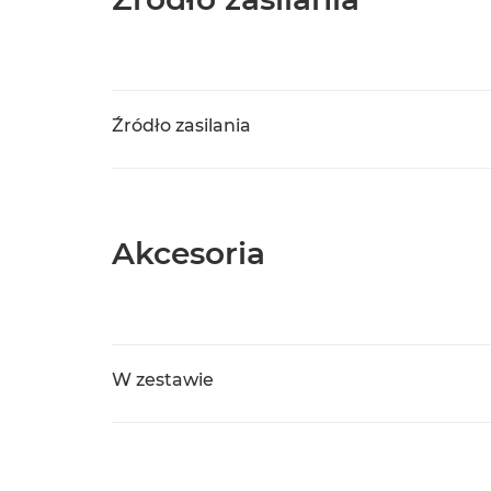
Źródło zasilania
Akcesoria
W zestawie