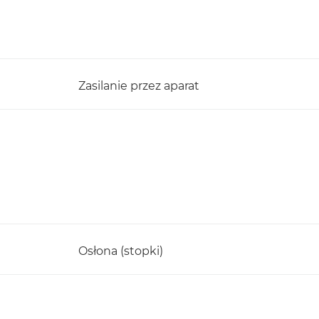
Zasilanie przez aparat
Osłona (stopki)