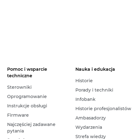
Pomoc i wsparcie
Nauka i edukacja
techniczne
Historie
Sterowniki
Porady i techniki
Oprogramowanie
Infobank
Instrukcje obsługi
Historie profesjonalistów
Firmware
Ambasadorzy
Najczęściej zadawane
Wydarzenia
pytania
Strefa wiedzy