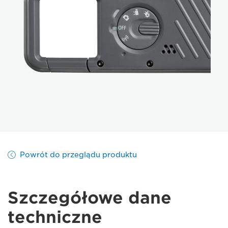
Powrót do przeglądu produktu
Szczegółowe dane
techniczne