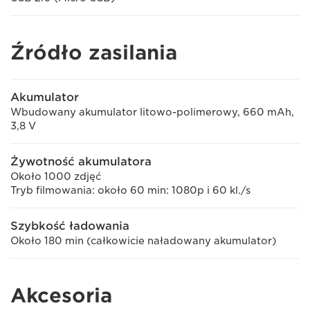
Źródło zasilania
Akumulator
Wbudowany akumulator litowo-polimerowy, 660 mAh,
3,8 V
Żywotność akumulatora
Około 1000 zdjęć
Tryb filmowania: około 60 min: 1080p i 60 kl./s
Szybkość ładowania
Około 180 min (całkowicie naładowany akumulator)
Akcesoria