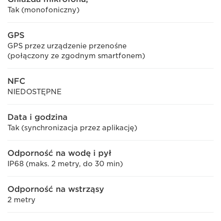
Tak (monofoniczny)
GPS
GPS przez urządzenie przenośne
(połączony ze zgodnym smartfonem)
NFC
NIEDOSTĘPNE
Data i godzina
Tak (synchronizacja przez aplikację)
Odporność na wodę i pył
IP68 (maks. 2 metry, do 30 min)
Odporność na wstrząsy
2 metry