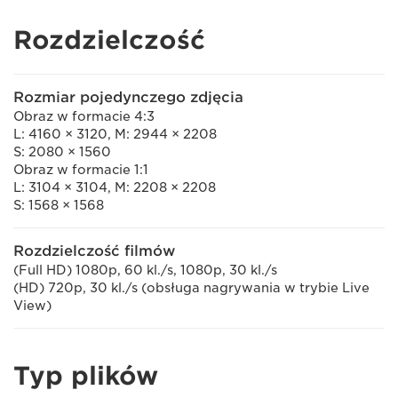
Rozdzielczość
Rozmiar pojedynczego zdjęcia
Obraz w formacie 4:3
L: 4160 × 3120, M: 2944 × 2208
S: 2080 × 1560
Obraz w formacie 1:1
L: 3104 × 3104, M: 2208 × 2208
S: 1568 × 1568
Rozdzielczość filmów
(Full HD) 1080p, 60 kl./s, 1080p, 30 kl./s
(HD) 720p, 30 kl./s (obsługa nagrywania w trybie Live
View)
Typ plików