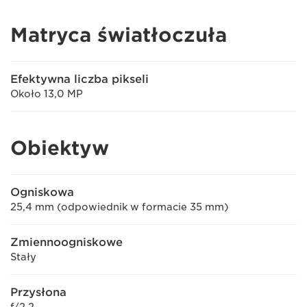
Matryca światłoczuła
Efektywna liczba pikseli
Około 13,0 MP
Obiektyw
Ogniskowa
25,4 mm (odpowiednik w formacie 35 mm)
Zmiennoogniskowe
Stały
Przysłona