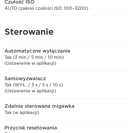
Czułość ISO
AUTO (zakres czułości ISO: 100–3200)
Sterowanie
Automatyczne wyłączanie
Tak (3 min / 5 min / 10 min)
(Ustawienie w aplikacji)
Samowyzwalacz
Tak (WYŁ. / 3 s / 5 s / 10 s)
(Ustawienie w aplikacji)
Zdalnie sterowana migawka
Tak (w aplikacji)
Przycisk resetowania