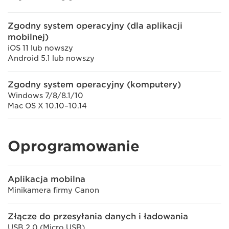
Zgodny system operacyjny (dla aplikacji
mobilnej)
iOS 11 lub nowszy
Android 5.1 lub nowszy
Zgodny system operacyjny (komputery)
Windows 7/8/8.1/10
Mac OS X 10.10–10.14
Oprogramowanie
Aplikacja mobilna
Minikamera firmy Canon
Złącze do przesyłania danych i ładowania
USB 2.0 (Micro USB)