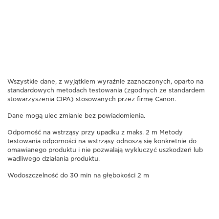
Wszystkie dane, z wyjątkiem wyraźnie zaznaczonych, oparto na
standardowych metodach testowania (zgodnych ze standardem
stowarzyszenia CIPA) stosowanych przez firmę Canon.
Dane mogą ulec zmianie bez powiadomienia.
Odporność na wstrząsy przy upadku z maks. 2 m Metody
testowania odporności na wstrząsy odnoszą się konkretnie do
omawianego produktu i nie pozwalają wykluczyć uszkodzeń lub
wadliwego działania produktu.
Wodoszczelność do 30 min na głębokości 2 m