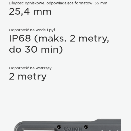
Długość ogniskowej odpowiadająca formatowi 35 mm
25,4 mm
Odporność na wodę i pył
IP68 (maks. 2 metry,
do 30 min)
Odporność na wstrząsy
2 metry