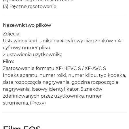
(3) Ręczne resetowanie
Nazewnictwo plików
Zdjęcia:
Ustawiony kod, unikalny 4-cyfrowy ciąg znaków + 4-
cyfrowy numer pliku
2 ustawienia użytkownika
Film:
Zastosowanie formatu XF-HEVC S / XF-AVC S
Indeks aparatu, numer rolki, numer klipu, typ kodeka,
data rozpoczęcia nagrywania, godzina rozpoczęcia
nagrywania, losowy identyfikator, 5 znaków
zdefiniowanych przez użytkownika, numer
strumienia, (Proxy)