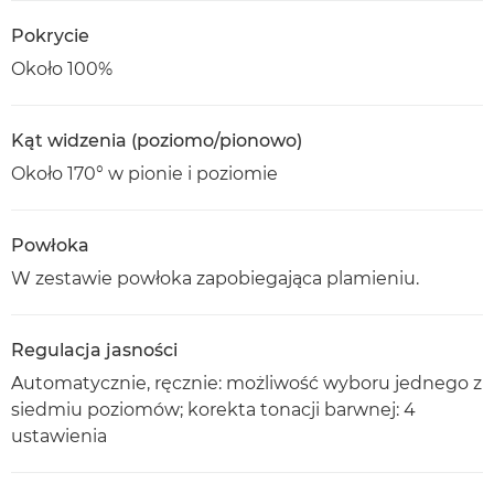
Pokrycie
Około 100%
Kąt widzenia (poziomo/pionowo)
Około 170° w pionie i poziomie
Powłoka
W zestawie powłoka zapobiegająca plamieniu.
Regulacja jasności
Automatycznie, ręcznie: możliwość wyboru jednego z
siedmiu poziomów; korekta tonacji barwnej: 4
ustawienia