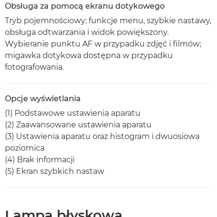
Obsługa za pomocą ekranu dotykowego
Tryb pojemnościowy: funkcje menu, szybkie nastawy,
obsługa odtwarzania i widok powiększony.
Wybieranie punktu AF w przypadku zdjęć i filmów;
migawka dotykowa dostępna w przypadku
fotografowania.
Opcje wyświetlania
(1) Podstawowe ustawienia aparatu
(2) Zaawansowane ustawienia aparatu
(3) Ustawienia aparatu oraz histogram i dwuosiowa
poziomica
(4) Brak informacji
(5) Ekran szybkich nastaw
Lampa błyskowa