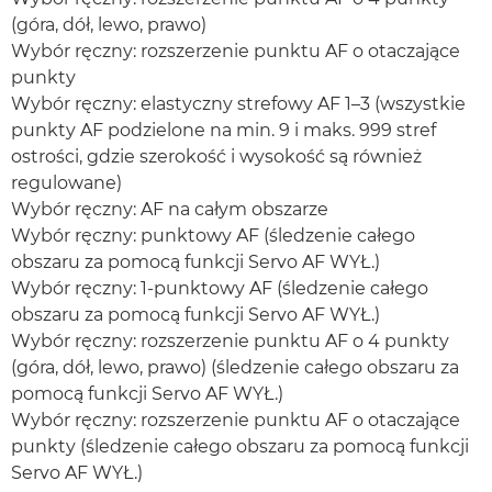
(góra, dół, lewo, prawo)
Wybór ręczny: rozszerzenie punktu AF o otaczające
punkty
Wybór ręczny: elastyczny strefowy AF 1–3 (wszystkie
punkty AF podzielone na min. 9 i maks. 999 stref
ostrości, gdzie szerokość i wysokość są również
regulowane)
Wybór ręczny: AF na całym obszarze
Wybór ręczny: punktowy AF (śledzenie całego
obszaru za pomocą funkcji Servo AF WYŁ.)
Wybór ręczny: 1-punktowy AF (śledzenie całego
obszaru za pomocą funkcji Servo AF WYŁ.)
Wybór ręczny: rozszerzenie punktu AF o 4 punkty
(góra, dół, lewo, prawo) (śledzenie całego obszaru za
pomocą funkcji Servo AF WYŁ.)
Wybór ręczny: rozszerzenie punktu AF o otaczające
punkty (śledzenie całego obszaru za pomocą funkcji
Servo AF WYŁ.)