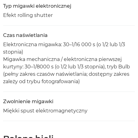
Typ migawki elektronicznej
Efekt rolling shutter
Czas naświetlania
Elektroniczna migawka: 30–1/16 000 s (o 1/2 lub 1/3
stopnia)
Migawka mechaniczna / elektroniczna pierwszej
kurtyny: 30–1/8000 s (o 1/2 lub 1/3 stopnia), tryb Bulb
(pełny zakres czasów naświetlania; dostępny zakres
zależy od trybu fotografowania)
Zwolnienie migawki
Miękki spust elektromagnetyczny