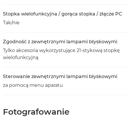
Stopka wielofunkcyjna / gorąca stopka / złącze PC
Tak/nie
Zgodność z zewnętrznymi lampami błyskowymi
Tylko akcesoria wykorzystujące 21-stykową stopkę
wielofunkcyjną
Sterowanie zewnętrznymi lampami błyskowymi
za pomocą menu aparatu
Fotografowanie