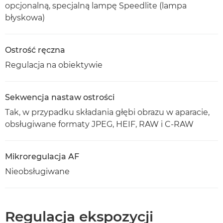
opcjonalną, specjalną lampę Speedlite (lampa
błyskowa)
Ostrość ręczna
Regulacja na obiektywie
Sekwencja nastaw ostrości
Tak, w przypadku składania głębi obrazu w aparacie,
obsługiwane formaty JPEG, HEIF, RAW i C-RAW
Mikroregulacja AF
Nieobsługiwane
Regulacja ekspozycji