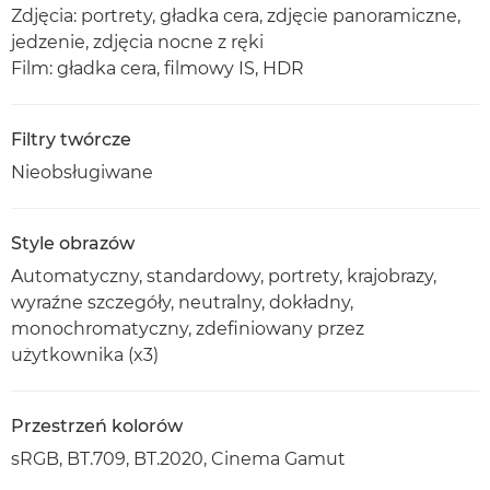
Zdjęcia: portrety, gładka cera, zdjęcie panoramiczne,
jedzenie, zdjęcia nocne z ręki
Film: gładka cera, filmowy IS, HDR
Filtry twórcze
Nieobsługiwane
Style obrazów
Automatyczny, standardowy, portrety, krajobrazy,
wyraźne szczegóły, neutralny, dokładny,
monochromatyczny, zdefiniowany przez
użytkownika (x3)
Przestrzeń kolorów
sRGB, BT.709, BT.2020, Cinema Gamut