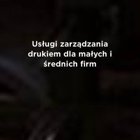
Usługi zarządzania
drukiem dla małych i
średnich firm