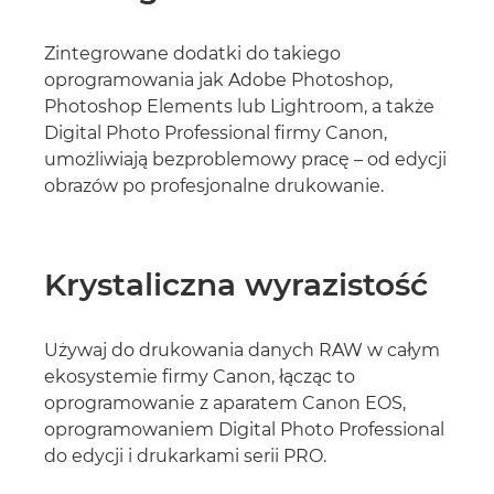
Zintegrowane dodatki do takiego
oprogramowania jak Adobe Photoshop,
Photoshop Elements lub Lightroom, a także
Digital Photo Professional firmy Canon,
umożliwiają bezproblemowy pracę – od edycji
obrazów po profesjonalne drukowanie.
Krystaliczna wyrazistość
Używaj do drukowania danych RAW w całym
ekosystemie firmy Canon, łącząc to
oprogramowanie z aparatem Canon EOS,
oprogramowaniem Digital Photo Professional
do edycji i drukarkami serii PRO.