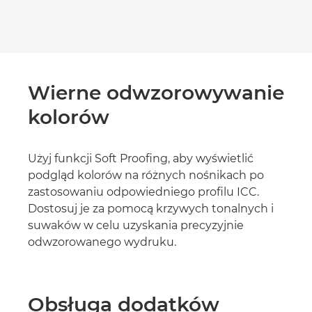
Wierne odwzorowywanie
kolorów
Użyj funkcji Soft Proofing, aby wyświetlić
podgląd kolorów na różnych nośnikach po
zastosowaniu odpowiedniego profilu ICC.
Dostosuj je za pomocą krzywych tonalnych i
suwaków w celu uzyskania precyzyjnie
odwzorowanego wydruku.
Obsługa dodatków