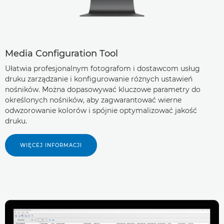
Media Configuration Tool
Ułatwia profesjonalnym fotografom i dostawcom usług
druku zarządzanie i konfigurowanie różnych ustawień
nośników. Można dopasowywać kluczowe parametry do
określonych nośników, aby zagwarantować wierne
odwzorowanie kolorów i spójnie optymalizować jakość
druku.
WIĘCEJ INFORMACJI