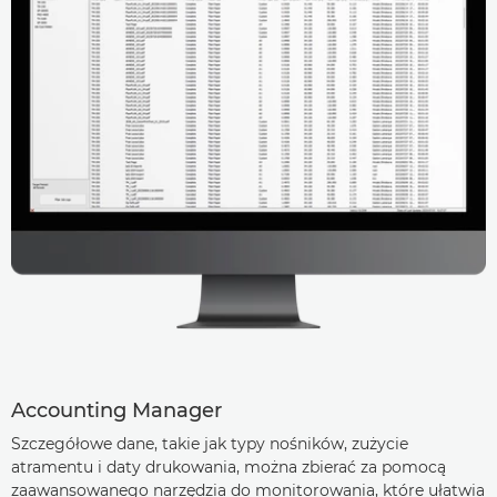
Accounting Manager
Szczegółowe dane, takie jak typy nośników, zużycie
atramentu i daty drukowania, można zbierać za pomocą
zaawansowanego narzędzia do monitorowania, które ułatwia