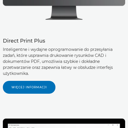
Direct Print Plus
Inteligentne i wydajne oprogramowanie do przesyłania
zadań, które usprawnia drukowanie rysunków CAD i
dokumentów PDF, umożliwia szybkie i dokładne
przetwarzanie oraz zapewnia łatwy w obsłudze interfejs
użytkownika.
WIĘCEJ INFORMACJI