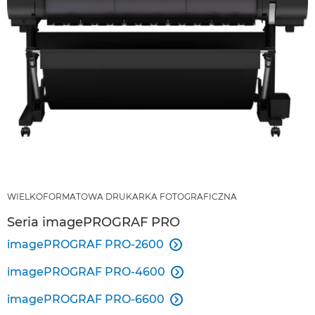
WIELKOFORMATOWA DRUKARKA FOTOGRAFICZNA
Seria imagePROGRAF PRO
imagePROGRAF PRO-2600

imagePROGRAF PRO-4600

imagePROGRAF PRO-6600
