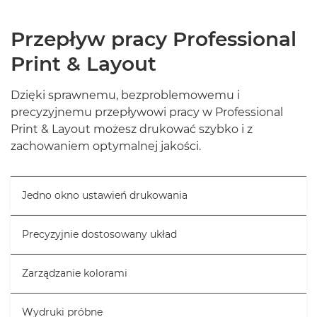
Przepływ pracy Professional
Print & Layout
Dzięki sprawnemu, bezproblemowemu i
precyzyjnemu przepływowi pracy w Professional
Print & Layout możesz drukować szybko i z
zachowaniem optymalnej jakości.
Jedno okno ustawień drukowania
Precyzyjnie dostosowany układ
Zarządzanie kolorami
Wydruki próbne