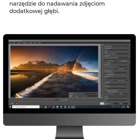
narzędzie do nadawania zdjęciom
dodatkowej głębi.