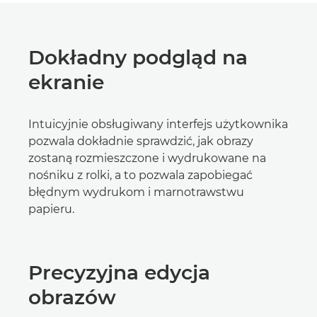
Dokładny podgląd na
ekranie
Intuicyjnie obsługiwany interfejs użytkownika
pozwala dokładnie sprawdzić, jak obrazy
zostaną rozmieszczone i wydrukowane na
nośniku z rolki, a to pozwala zapobiegać
błędnym wydrukom i marnotrawstwu
papieru.
Precyzyjna edycja
obrazów