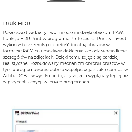
Druk HDR
Pokaż świat widziany Twoimi oczami dzięki obrazom RAW.
Funkcja HDR Print w programie Professional Print & Layout
wykorzystuje szeroką rozpiętość tonalną obrazów w
formacie RAW, co umożliwia dokładniejsze odzwierciedlenie
szczegółów na zdjęciach. Dzięki temu zdjęcia są bardziej
realistyczne. Rozbudowany mechanizm obróbki obrazów w
tym oprogramowaniu dobrze współpracuje z zakresem barw
Adobe RGB – wszystko po to, aby zdjęcia wyglądały lepiej niż
w przypadku edycji w innych programach.