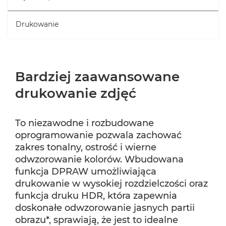
Drukowanie
Bardziej zaawansowane
drukowanie zdjęć
To niezawodne i rozbudowane
oprogramowanie pozwala zachować
zakres tonalny, ostrość i wierne
odwzorowanie kolorów. Wbudowana
funkcja DPRAW umożliwiająca
drukowanie w wysokiej rozdzielczości oraz
funkcja druku HDR, która zapewnia
doskonałe odwzorowanie jasnych partii
obrazu*, sprawiają, że jest to idealne