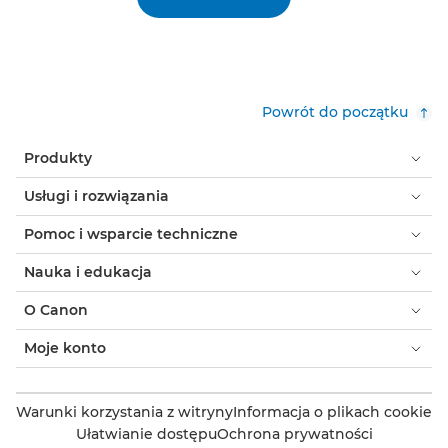
Powrót do początku
Produkty
Usługi i rozwiązania
Pomoc i wsparcie techniczne
Nauka i edukacja
O Canon
Moje konto
Warunki korzystania z witryny
Informacja o plikach cookie
Ułatwianie dostępu
Ochrona prywatności