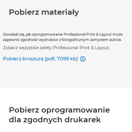
Pobierz materiały
Dowiedz się, jak oprogramowanie Professional Print & Layout może
zapewnić zgodność wydruków z fotograficznym zamysłem autora.
Zobacz wszystkie zalety Professional Print & Layout.
Pobierz broszurę [pdf, 7099 kb]

Pobierz oprogramowanie
dla zgodnych drukarek