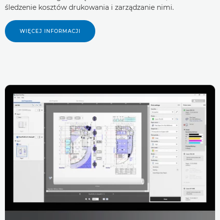
śledzenie kosztów drukowania i zarządzanie nimi.
WIĘCEJ INFORMACJI