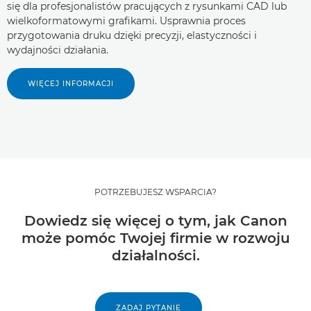
się dla profesjonalistów pracujących z rysunkami CAD lub
wielkoformatowymi grafikami. Usprawnia proces
przygotowania druku dzięki precyzji, elastyczności i
wydajności działania.
WIĘCEJ INFORMACJI
POTRZEBUJESZ WSPARCIA?
Dowiedz się więcej o tym, jak Canon
może pomóc Twojej firmie w rozwoju
działalności.
ZADAJ PYTANIE