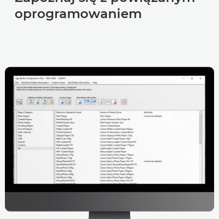
oprogramowaniem