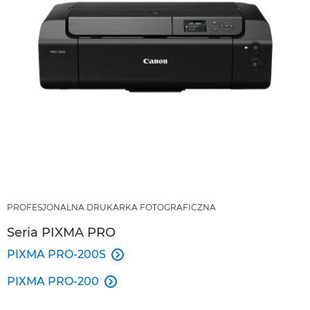
PROFESJONALNA DRUKARKA FOTOGRAFICZNA
Seria PIXMA PRO
PIXMA PRO-200S

PIXMA PRO-200
