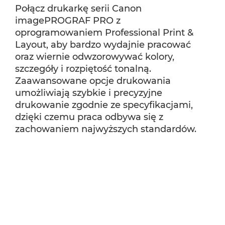
Połącz drukarkę serii Canon
imagePROGRAF PRO z
oprogramowaniem Professional Print &
Layout, aby bardzo wydajnie pracować
oraz wiernie odwzorowywać kolory,
szczegóły i rozpiętość tonalną.
Zaawansowane opcje drukowania
umożliwiają szybkie i precyzyjne
drukowanie zgodnie ze specyfikacjami,
dzięki czemu praca odbywa się z
zachowaniem najwyższych standardów.