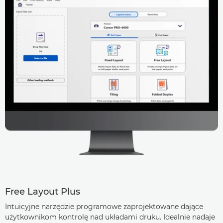
Free Layout Plus
Intuicyjne narzędzie programowe zaprojektowane dające
użytkownikom kontrolę nad układami druku. Idealnie nadaje