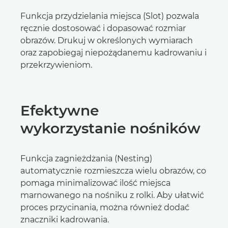
Funkcja przydzielania miejsca (Slot) pozwala
ręcznie dostosować i dopasować rozmiar
obrazów. Drukuj w określonych wymiarach
oraz zapobiegaj niepożądanemu kadrowaniu i
przekrzywieniom.
Efektywne
wykorzystanie nośników
Funkcja zagnieżdżania (Nesting)
automatycznie rozmieszcza wielu obrazów, co
pomaga minimalizować ilość miejsca
marnowanego na nośniku z rolki. Aby ułatwić
proces przycinania, można również dodać
znaczniki kadrowania.