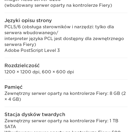
(wbudowany serwer oparty na kontrolerze Fiery)
Języki opisu strony
PCL5/6 (obsługa sterowników i narzędzi: tylko dla
serwera wbudowanego/
interpreter języka PCL jest dostępny dla zewnętrznego
serwera Fiery)
Adobe PostScript Level 3
Rozdzielczość
1200 × 1200 dpi, 600 × 600 dpi
Pamięć
Zewnętrzny serwer oparty na kontrolerze Fiery: 8 GB (2
× 4 GB)
Stacja dysków twardych
Zewnętrzny serwer oparty na kontrolerze Fiery: 1 TB
SATA