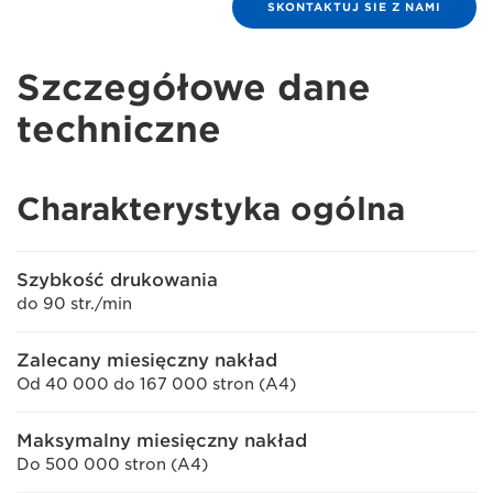
SKONTAKTUJ SIE Z NAMI
Szczegółowe dane
techniczne
Charakterystyka ogólna
Szybkość drukowania
do 90 str./min
Zalecany miesięczny nakład
Od 40 000 do 167 000 stron (A4)
Maksymalny miesięczny nakład
Do 500 000 stron (A4)