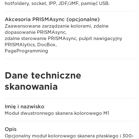
hotfoldery, socket, IPP, JDF/JMF, pamięć USB.
Akcesoria PRISMAsync (opcjonalne)
Zaawansowane zarządzanie kolorami, zdalne
dopasowanie PRISMAsync,
zdalne sterowanie PRISMAsync, pulpit nawigacyjny
PRISMAlytics, DocBox,
PageProgramming
Dane techniczne
skanowania
Imię i nazwisko
Moduł dwustronnego skanera kolorowego M1
Opis
Opcjonalny moduł kolorowego skanera płaskiego i 300-