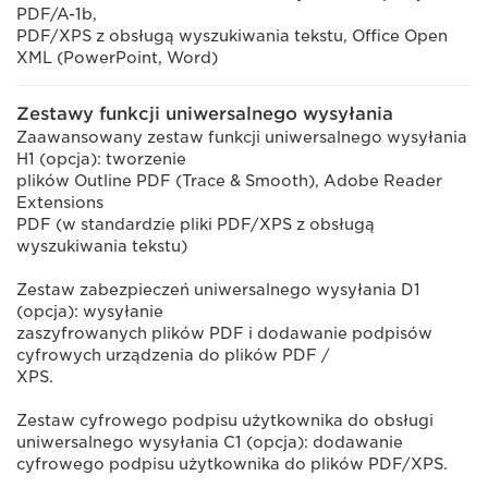
PDF/A-1b,
PDF/XPS z obsługą wyszukiwania tekstu, Office Open
XML (PowerPoint, Word)
Zestawy funkcji uniwersalnego wysyłania
Zaawansowany zestaw funkcji uniwersalnego wysyłania
H1 (opcja): tworzenie
plików Outline PDF (Trace & Smooth), Adobe Reader
Extensions
PDF (w standardzie pliki PDF/XPS z obsługą
wyszukiwania tekstu)
Zestaw zabezpieczeń uniwersalnego wysyłania D1
(opcja): wysyłanie
zaszyfrowanych plików PDF i dodawanie podpisów
cyfrowych urządzenia do plików PDF /
XPS.
Zestaw cyfrowego podpisu użytkownika do obsługi
uniwersalnego wysyłania C1 (opcja): dodawanie
cyfrowego podpisu użytkownika do plików PDF/XPS.