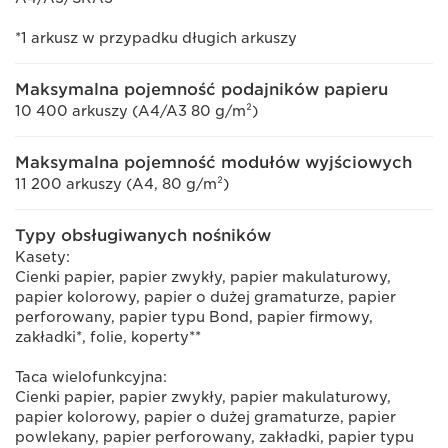
*1 arkusz w przypadku długich arkuszy
Maksymalna pojemność podajników papieru
10 400 arkuszy (A4/A3 80 g/m²)
Maksymalna pojemność modułów wyjściowych
11 200 arkuszy (A4, 80 g/m²)
Typy obsługiwanych nośników
Kasety:
Cienki papier, papier zwykły, papier makulaturowy,
papier kolorowy, papier o dużej gramaturze, papier
perforowany, papier typu Bond, papier firmowy,
zakładki*, folie, koperty**
Taca wielofunkcyjna:
Cienki papier, papier zwykły, papier makulaturowy,
papier kolorowy, papier o dużej gramaturze, papier
powlekany, papier perforowany, zakładki, papier typu