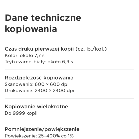
Dane techniczne
kopiowania
Czas druku pierwszej kopii (cz.-b./kol.)
Kolor: około 7,7 s
Tryb czarno-biały: około 6,9 s
Rozdzielczość kopiowania
Skanowanie: 600 × 600 dpi
Drukowanie: 2400 × 2400 dpi
Kopiowanie wielokrotne
Do 9999 kopii
Pomniejszenie/powiększenie
Powiększenie: 25–400% co 1%