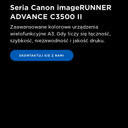
Seria Canon imageRUNNER
ADVANCE C3500 II
Zaawansowane kolorowe urządzenia
wielofunkcyjne A3. Gdy liczy się łączność,
szybkość, niezawodność i jakość druku.
SKONTAKTUJ SIE Z NAMI