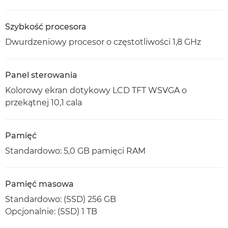
Szybkość procesora
Dwurdzeniowy procesor o częstotliwości 1,8 GHz
Panel sterowania
Kolorowy ekran dotykowy LCD TFT WSVGA o
przekątnej 10,1 cala
Pamięć
Standardowo: 5,0 GB pamięci RAM
Pamięć masowa
Standardowo: (SSD) 256 GB
Opcjonalnie: (SSD) 1 TB