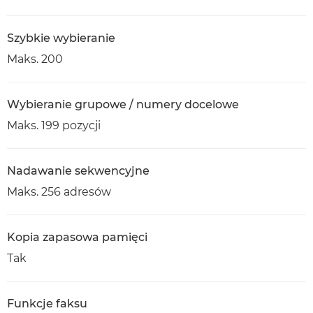
Szybkie wybieranie
Maks. 200
Wybieranie grupowe / numery docelowe
Maks. 199 pozycji
Nadawanie sekwencyjne
Maks. 256 adresów
Kopia zapasowa pamięci
Tak
Funkcje faksu