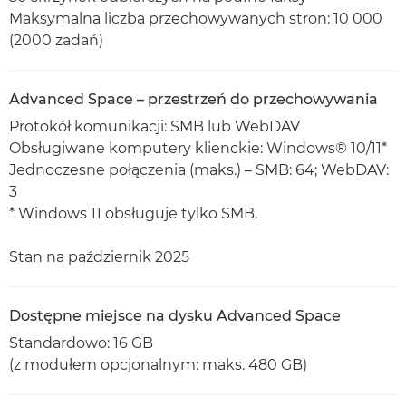
Maksymalna liczba przechowywanych stron: 10 000
(2000 zadań)
Advanced Space – przestrzeń do przechowywania
Protokół komunikacji: SMB lub WebDAV
Obsługiwane komputery klienckie: Windows® 10/11*
Jednoczesne połączenia (maks.) – SMB: 64; WebDAV:
3
* Windows 11 obsługuje tylko SMB.
Stan na październik 2025
Dostępne miejsce na dysku Advanced Space
Standardowo: 16 GB
(z modułem opcjonalnym: maks. 480 GB)