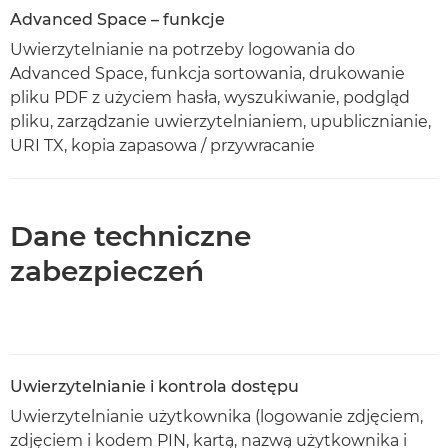
Advanced Space – funkcje
Uwierzytelnianie na potrzeby logowania do
Advanced Space, funkcja sortowania, drukowanie
pliku PDF z użyciem hasła, wyszukiwanie, podgląd
pliku, zarządzanie uwierzytelnianiem, upublicznianie,
URI TX, kopia zapasowa / przywracanie
Dane techniczne
zabezpieczeń
Uwierzytelnianie i kontrola dostępu
Uwierzytelnianie użytkownika (logowanie zdjęciem,
zdjęciem i kodem PIN, kartą, nazwą użytkownika i