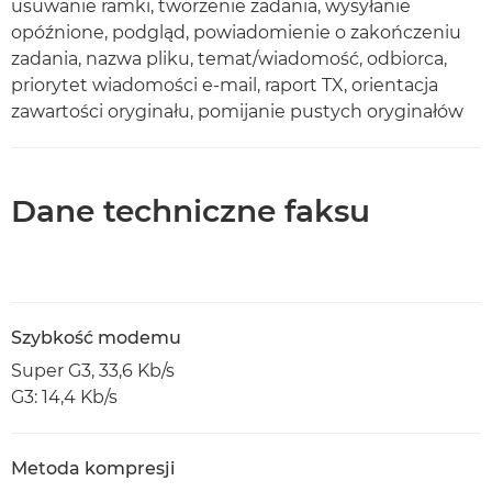
usuwanie ramki, tworzenie zadania, wysyłanie
opóźnione, podgląd, powiadomienie o zakończeniu
zadania, nazwa pliku, temat/wiadomość, odbiorca,
priorytet wiadomości e-mail, raport TX, orientacja
zawartości oryginału, pomijanie pustych oryginałów
Dane techniczne faksu
Szybkość modemu
Super G3, 33,6 Kb/s
G3: 14,4 Kb/s
Metoda kompresji