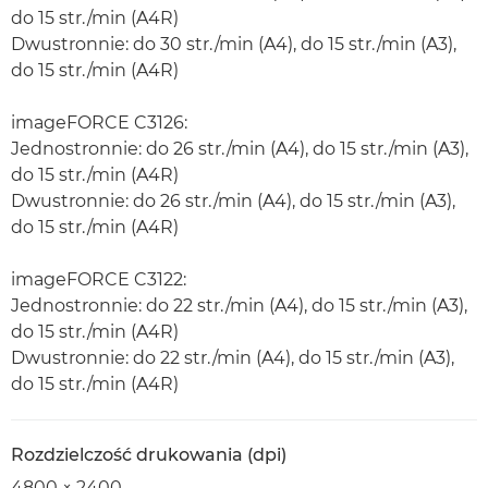
do 15 str./min (A4R)
Dwustronnie: do 30 str./min (A4), do 15 str./min (A3),
do 15 str./min (A4R)
imageFORCE C3126:
Jednostronnie: do 26 str./min (A4), do 15 str./min (A3),
do 15 str./min (A4R)
Dwustronnie: do 26 str./min (A4), do 15 str./min (A3),
do 15 str./min (A4R)
imageFORCE C3122:
Jednostronnie: do 22 str./min (A4), do 15 str./min (A3),
do 15 str./min (A4R)
Dwustronnie: do 22 str./min (A4), do 15 str./min (A3),
do 15 str./min (A4R)
Rozdzielczość drukowania (dpi)
4800 × 2400