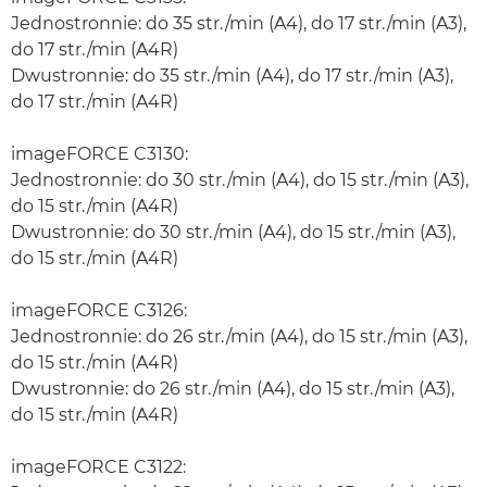
Jednostronnie: do 35 str./min (A4), do 17 str./min (A3),
do 17 str./min (A4R)
Dwustronnie: do 35 str./min (A4), do 17 str./min (A3),
do 17 str./min (A4R)
imageFORCE C3130:
Jednostronnie: do 30 str./min (A4), do 15 str./min (A3),
do 15 str./min (A4R)
Dwustronnie: do 30 str./min (A4), do 15 str./min (A3),
do 15 str./min (A4R)
imageFORCE C3126:
Jednostronnie: do 26 str./min (A4), do 15 str./min (A3),
do 15 str./min (A4R)
Dwustronnie: do 26 str./min (A4), do 15 str./min (A3),
do 15 str./min (A4R)
imageFORCE C3122: