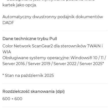
kartek jako opcja.
Automatyczny dwustronny podajnik dokumentów
DADF
Dane techniczne trybu Pull
Color Network ScanGear2 dla sterowników TWAIN i
WIA
Obsługiwane systemy operacyjne: Windows® 10 / 11 /
Server 2016 / Server 2019 / Server 2022 / Server 2025*
* Stan na październik 2025
Rozdzielczość skanowania (dpi)
600 × 600