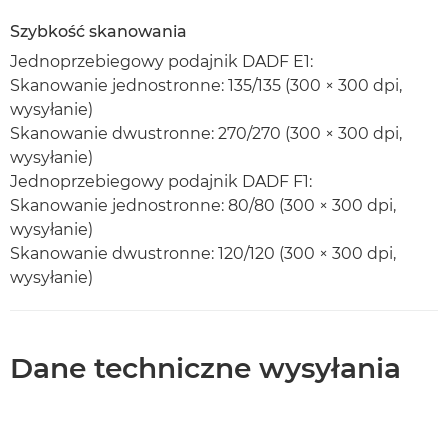
Szybkość skanowania
Jednoprzebiegowy podajnik DADF E1:
Skanowanie jednostronne: 135/135 (300 × 300 dpi,
wysyłanie)
Skanowanie dwustronne: 270/270 (300 × 300 dpi,
wysyłanie)
Jednoprzebiegowy podajnik DADF F1:
Skanowanie jednostronne: 80/80 (300 × 300 dpi,
wysyłanie)
Skanowanie dwustronne: 120/120 (300 × 300 dpi,
wysyłanie)
Dane techniczne wysyłania