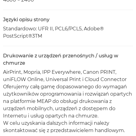
Języki opisu strony
Standardowo: UFR II, PCL6/PCL5, Adobe®
PostScript®3TM
Drukowanie z urządzeń przenośnych / usług w
chmurze
AirPrint, Mopria, IPP Everywhere, Canon PRINT,
uniFLOW Online, Universal Print i Cloud Connector
Oferujemy całą gamę dopasowanego do wymagań
użytkowników oprogramowania i rozwiązań opartych
na platformie MEAP do obsługi drukowania z
urządzeń mobilnych, urządzeń z dostępem do
Internetu i usług opartych na chmurze.
W celu uzyskania dalszych informacji należy
skontaktować się z przedstawicielem handlowym.