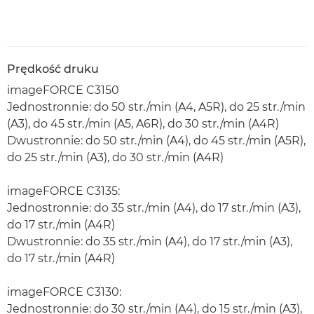
Prędkość druku
imageFORCE C3150
Jednostronnie: do 50 str./min (A4, A5R), do 25 str./min
(A3), do 45 str./min (A5, A6R), do 30 str./min (A4R)
Dwustronnie: do 50 str./min (A4), do 45 str./min (A5R),
do 25 str./min (A3), do 30 str./min (A4R)
imageFORCE C3135:
Jednostronnie: do 35 str./min (A4), do 17 str./min (A3),
do 17 str./min (A4R)
Dwustronnie: do 35 str./min (A4), do 17 str./min (A3),
do 17 str./min (A4R)
imageFORCE C3130:
Jednostronnie: do 30 str./min (A4), do 15 str./min (A3),