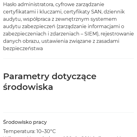
Hasło administratora, cyfrowe zarządzanie
certyfikatami i kluczami, certyfikaty SAN, dziennik
audytu, współpraca z zewnętrznym systemem
audytu zabezpieczeń (zarządzanie informacjami o
zabezpieczeniach i zdarzeniach – SIEM), rejestrowanie
danych obrazu, ustawienia związane z zasadami
bezpieczeństwa
Parametry dotyczące
środowiska
Środowisko pracy
Temperatura: 10–30ºC