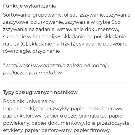
Funkcje wykańczania
Sortowanie, grupowanie, offset, zszywanie, zszywanie
zeszytowe, dziurkowanie, zszywanie w trybie Eco,
zszywanie na żądanie, wstawianie dokumentów,
składanie w harmonijkę, składanie na pół, składanie
na trzy (C), składanie na trzy (Z), składanie podwójne
równoległe, przycinanie
* Możliwości wykańczania zależą od rodzaju
podłączonych modułów.
Typy obsługiwanych nośników
Podajnik uniwersalny:
Papier cienki, papier zwykły, papier makulaturowy,
papier kolorowy, papier o dużej gramaturze, papier
powlekany, papier dokumentowy, folia przezroczysta,
etykiety, papier perforowany, papier firmowy,