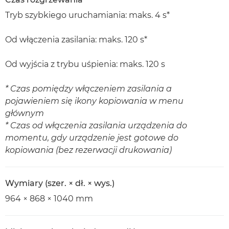
Tryb szybkiego uruchamiania: maks. 4 s*
Od włączenia zasilania: maks. 120 s*
Od wyjścia z trybu uśpienia: maks. 120 s
* Czas pomiędzy włączeniem zasilania a
pojawieniem się ikony kopiowania w menu
głównym
* Czas od włączenia zasilania urządzenia do
momentu, gdy urządzenie jest gotowe do
kopiowania (bez rezerwacji drukowania)
Wymiary (szer. × dł. × wys.)
964 × 868 × 1040 mm