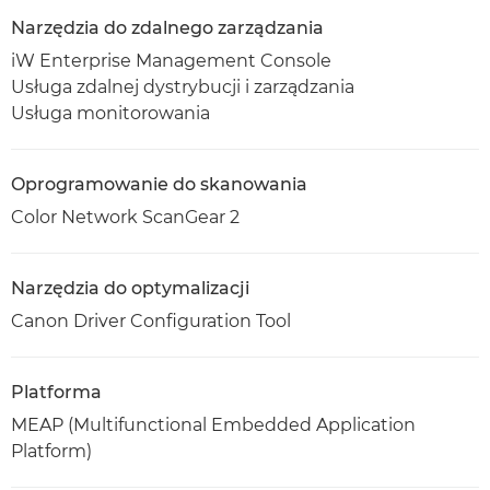
Narzędzia do zdalnego zarządzania
iW Enterprise Management Console
Usługa zdalnej dystrybucji i zarządzania
Usługa monitorowania
Oprogramowanie do skanowania
Color Network ScanGear 2
Narzędzia do optymalizacji
Canon Driver Configuration Tool
Platforma
MEAP (Multifunctional Embedded Application
Platform)