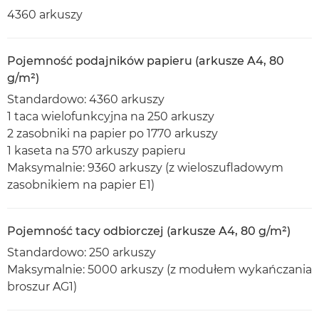
4360 arkuszy
Pojemność podajników papieru (arkusze A4, 80
g/m²)
Standardowo: 4360 arkuszy
1 taca wielofunkcyjna na 250 arkuszy
2 zasobniki na papier po 1770 arkuszy
1 kaseta na 570 arkuszy papieru
Maksymalnie: 9360 arkuszy (z wieloszufladowym
zasobnikiem na papier E1)
Pojemność tacy odbiorczej (arkusze A4, 80 g/m²)
Standardowo: 250 arkuszy
Maksymalnie: 5000 arkuszy (z modułem wykańczania
broszur AG1)