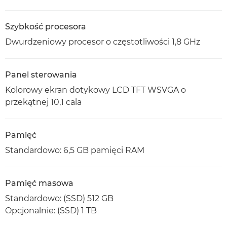
Szybkość procesora
Dwurdzeniowy procesor o częstotliwości 1,8 GHz
Panel sterowania
Kolorowy ekran dotykowy LCD TFT WSVGA o
przekątnej 10,1 cala
Pamięć
Standardowo: 6,5 GB pamięci RAM
Pamięć masowa
Standardowo: (SSD) 512 GB
Opcjonalnie: (SSD) 1 TB