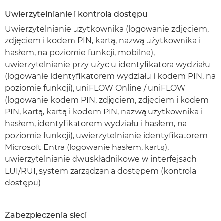
Uwierzytelnianie i kontrola dostępu
Uwierzytelnianie użytkownika (logowanie zdjęciem,
zdjęciem i kodem PIN, kartą, nazwą użytkownika i
hasłem, na poziomie funkcji, mobilne),
uwierzytelnianie przy użyciu identyfikatora wydziału
(logowanie identyfikatorem wydziału i kodem PIN, na
poziomie funkcji), uniFLOW Online / uniFLOW
(logowanie kodem PIN, zdjęciem, zdjęciem i kodem
PIN, kartą, kartą i kodem PIN, nazwą użytkownika i
hasłem, identyfikatorem wydziału i hasłem, na
poziomie funkcji), uwierzytelnianie identyfikatorem
Microsoft Entra (logowanie hasłem, kartą),
uwierzytelnianie dwuskładnikowe w interfejsach
LUI/RUI, system zarządzania dostępem (kontrola
dostępu)
Zabezpieczenia sieci