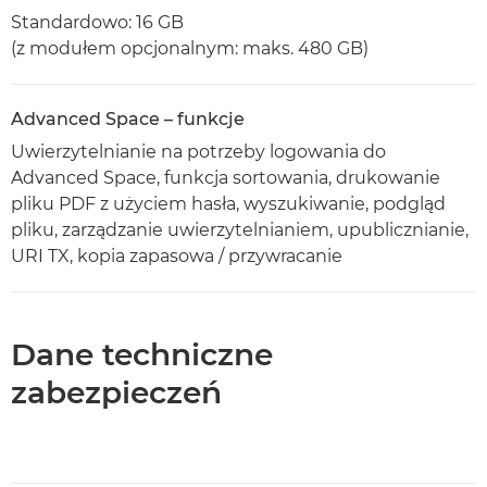
Standardowo: 16 GB
(z modułem opcjonalnym: maks. 480 GB)
Advanced Space – funkcje
Uwierzytelnianie na potrzeby logowania do
Advanced Space, funkcja sortowania, drukowanie
pliku PDF z użyciem hasła, wyszukiwanie, podgląd
pliku, zarządzanie uwierzytelnianiem, upublicznianie,
URI TX, kopia zapasowa / przywracanie
Dane techniczne
zabezpieczeń