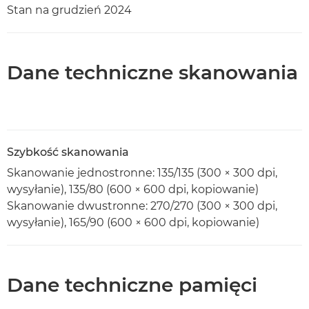
Stan na grudzień 2024
Dane techniczne skanowania
Szybkość skanowania
Skanowanie jednostronne: 135/135 (300 × 300 dpi,
wysyłanie), 135/80 (600 × 600 dpi, kopiowanie)
Skanowanie dwustronne: 270/270 (300 × 300 dpi,
wysyłanie), 165/90 (600 × 600 dpi, kopiowanie)
Dane techniczne pamięci