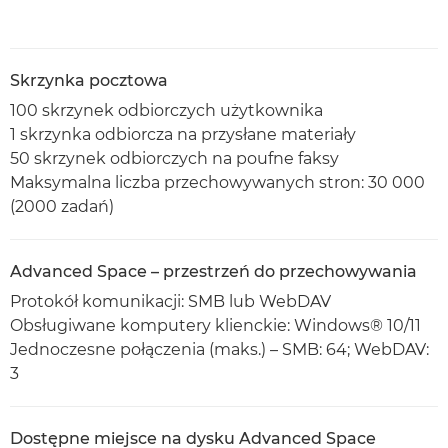
Skrzynka pocztowa
100 skrzynek odbiorczych użytkownika
1 skrzynka odbiorcza na przysłane materiały
50 skrzynek odbiorczych na poufne faksy
Maksymalna liczba przechowywanych stron: 30 000
(2000 zadań)
Advanced Space – przestrzeń do przechowywania
Protokół komunikacji: SMB lub WebDAV
Obsługiwane komputery klienckie: Windows® 10/11
Jednoczesne połączenia (maks.) – SMB: 64; WebDAV:
3
Dostępne miejsce na dysku Advanced Space