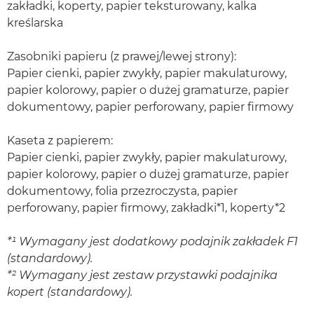
zakładki, koperty, papier teksturowany, kalka
kreślarska
Zasobniki papieru (z prawej/lewej strony):
Papier cienki, papier zwykły, papier makulaturowy,
papier kolorowy, papier o dużej gramaturze, papier
dokumentowy, papier perforowany, papier firmowy
Kaseta z papierem:
Papier cienki, papier zwykły, papier makulaturowy,
papier kolorowy, papier o dużej gramaturze, papier
dokumentowy, folia przezroczysta, papier
perforowany, papier firmowy, zakładki*1, koperty*2
*¹ Wymagany jest dodatkowy podajnik zakładek F1
(standardowy).
*² Wymagany jest zestaw przystawki podajnika
kopert (standardowy).