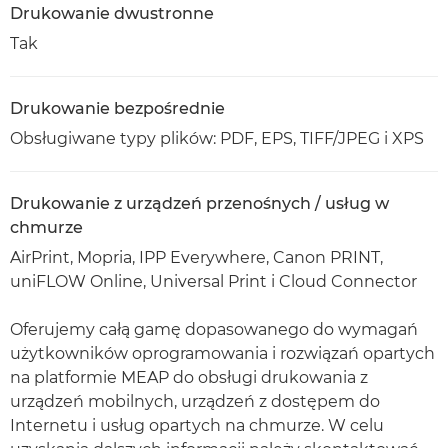
Drukowanie dwustronne
Tak
Drukowanie bezpośrednie
Obsługiwane typy plików: PDF, EPS, TIFF/JPEG i XPS
Drukowanie z urządzeń przenośnych / usług w
chmurze
AirPrint, Mopria, IPP Everywhere, Canon PRINT,
uniFLOW Online, Universal Print i Cloud Connector
Oferujemy całą gamę dopasowanego do wymagań
użytkowników oprogramowania i rozwiązań opartych
na platformie MEAP do obsługi drukowania z
urządzeń mobilnych, urządzeń z dostępem do
Internetu i usług opartych na chmurze. W celu