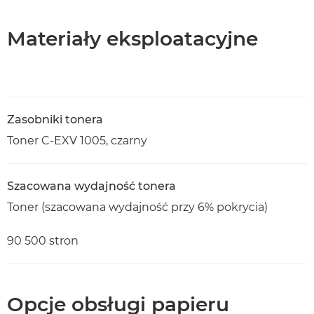
Materiały eksploatacyjne
Zasobniki tonera
Toner C-EXV 1005, czarny
Szacowana wydajność tonera
Toner (szacowana wydajność przy 6% pokrycia)
90 500 stron
Opcje obsługi papieru