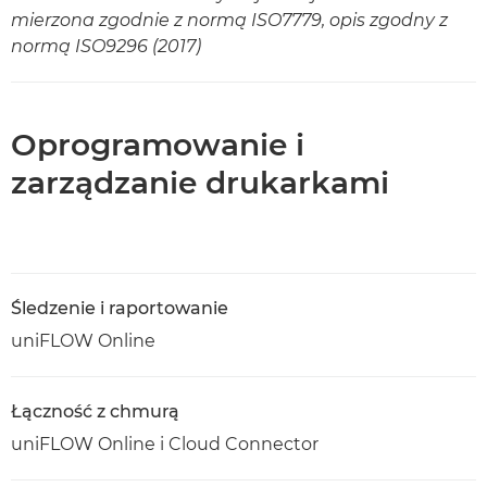
mierzona zgodnie z normą ISO7779, opis zgodny z
normą ISO9296 (2017)
Oprogramowanie i
zarządzanie drukarkami
Śledzenie i raportowanie
uniFLOW Online
Łączność z chmurą
uniFLOW Online i Cloud Connector