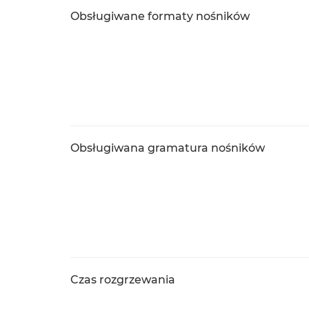
Obsługiwane formaty nośników
Obsługiwana gramatura nośników
Czas rozgrzewania