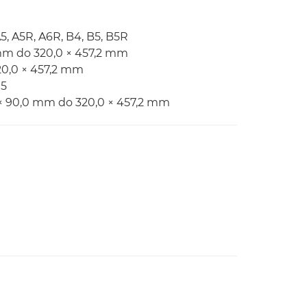
5, A5R, A6R, B4, B5, B5R
 mm do 320,0 × 457,2 mm
20,0 × 457,2 mm
C5
 × 90,0 mm do 320,0 × 457,2 mm