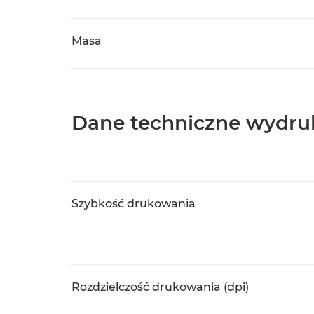
Masa
Dane techniczne wydru
Szybkość drukowania
Rozdzielczość drukowania (dpi)