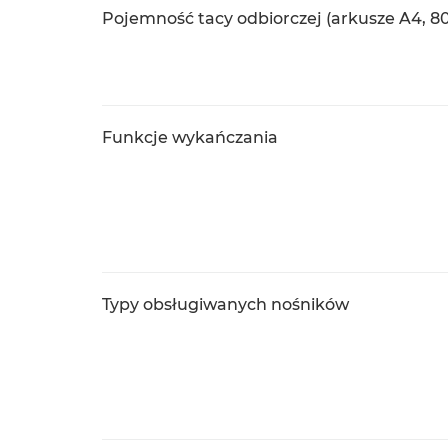
Pojemność tacy odbiorczej (arkusze A4, 8
Funkcje wykańczania
Typy obsługiwanych nośników