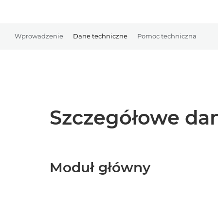
Wprowadzenie
Dane techniczne
Pomoc techniczna
Szczegółowe dan
Moduł główny