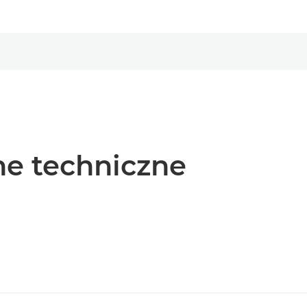
e techniczne