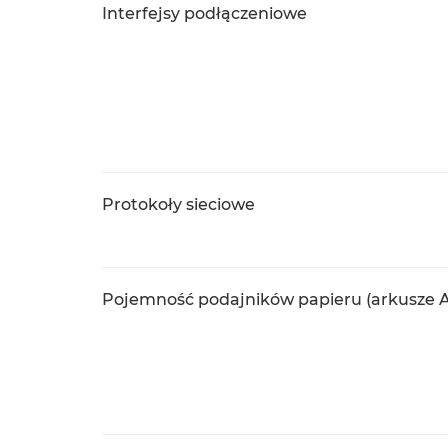
Interfejsy podłączeniowe
Protokoły sieciowe
Pojemność podajników papieru (arkusze A