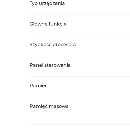
Typ urządzenia
Główne funkcje
Szybkość procesora
Panel sterowania
Pamięć
Pamięć masowa