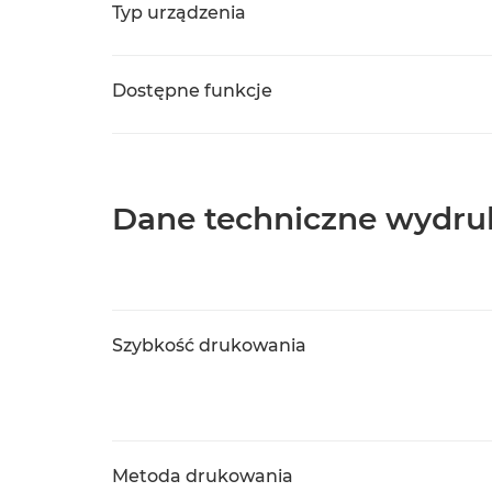
Typ urządzenia
Dostępne funkcje
Dane techniczne wydru
Szybkość drukowania
Metoda drukowania