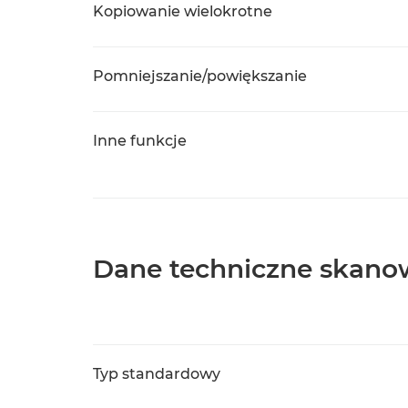
Kopiowanie wielokrotne
Pomniejszanie/powiększanie
Inne funkcje
Dane techniczne skano
Typ standardowy