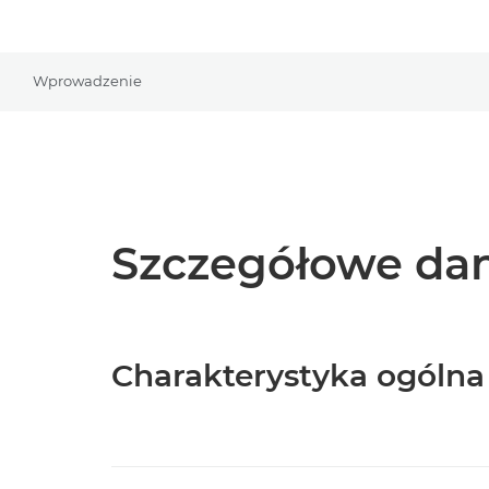
Wprowadzenie
Szczegółowe dan
Charakterystyka ogólna