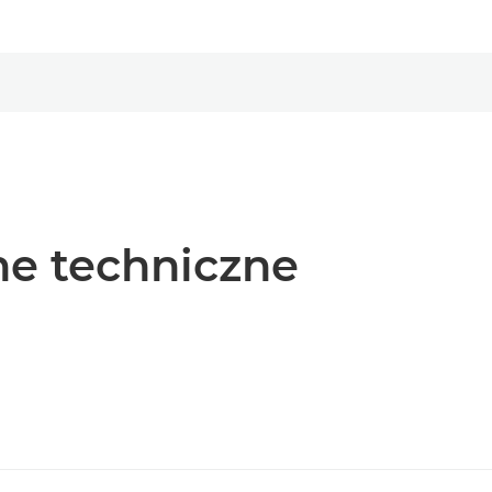
e techniczne