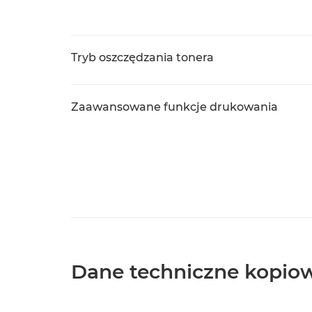
Tryb oszczędzania tonera
Zaawansowane funkcje drukowania
Dane techniczne kopio