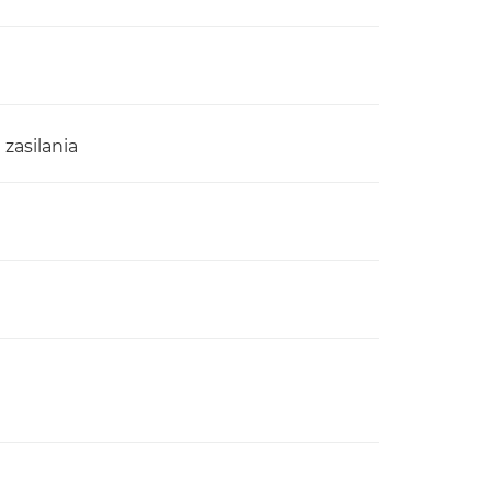
 zasilania