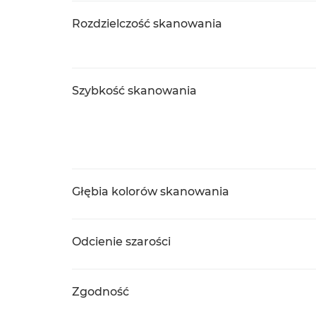
Rozdzielczość skanowania
Szybkość skanowania
Głębia kolorów skanowania
Odcienie szarości
Zgodność