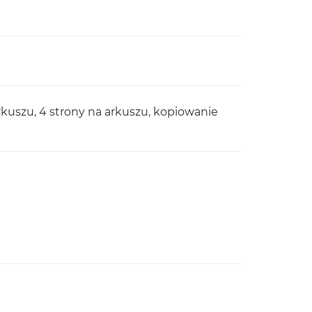
rkuszu, 4 strony na arkuszu, kopiowanie