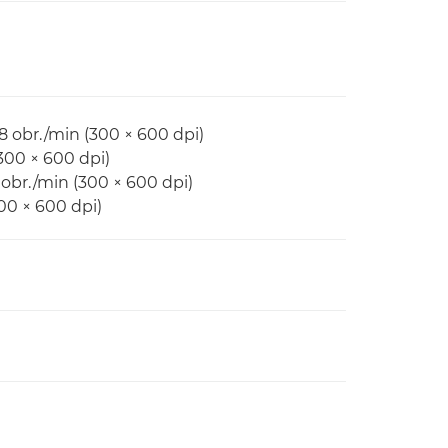
 obr./min (300 × 600 dpi)
300 × 600 dpi)
br./min (300 × 600 dpi)
00 × 600 dpi)