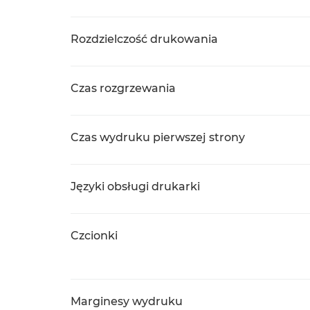
Rozdzielczość drukowania
Czas rozgrzewania
Czas wydruku pierwszej strony
Języki obsługi drukarki
Czcionki
Marginesy wydruku