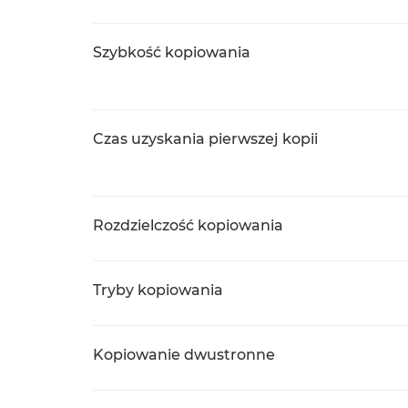
Szybkość kopiowania
Czas uzyskania pierwszej kopii
Rozdzielczość kopiowania
Tryby kopiowania
Kopiowanie dwustronne