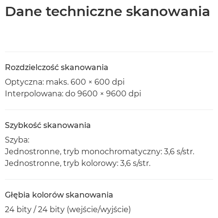
Dane techniczne skanowania
Rozdzielczość skanowania
Optyczna: maks. 600 × 600 dpi
Interpolowana: do 9600 × 9600 dpi
Szybkość skanowania
Szyba:
Jednostronne, tryb monochromatyczny: 3,6 s/str.
Jednostronne, tryb kolorowy: 3,6 s/str.
Głębia kolorów skanowania
24 bity / 24 bity (wejście/wyjście)