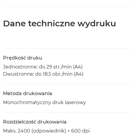
Dane techniczne wydruku
Prędkość druku
Jednostronne: do 29 str./min (A4)
Dwustronne: do 18,5 obr./min (A4)
Metoda drukowania
Monochromatyczny druk laserowy
Rozdzielczość drukowania
Maks. 2400 (odpowiednik) × 600 dpi