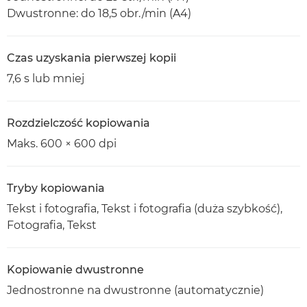
Dwustronne: do 18,5 obr./min (A4)
Czas uzyskania pierwszej kopii
7,6 s lub mniej
Rozdzielczość kopiowania
Maks. 600 × 600 dpi
Tryby kopiowania
Tekst i fotografia, Tekst i fotografia (duża szybkość),
Fotografia, Tekst
Kopiowanie dwustronne
Jednostronne na dwustronne (automatycznie)