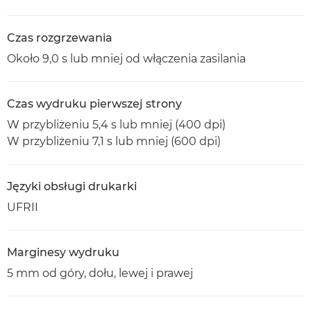
Czas rozgrzewania
Około 9,0 s lub mniej od włączenia zasilania
Czas wydruku pierwszej strony
W przybliżeniu 5,4 s lub mniej (400 dpi)
W przybliżeniu 7,1 s lub mniej (600 dpi)
Języki obsługi drukarki
UFRII
Marginesy wydruku
5 mm od góry, dołu, lewej i prawej