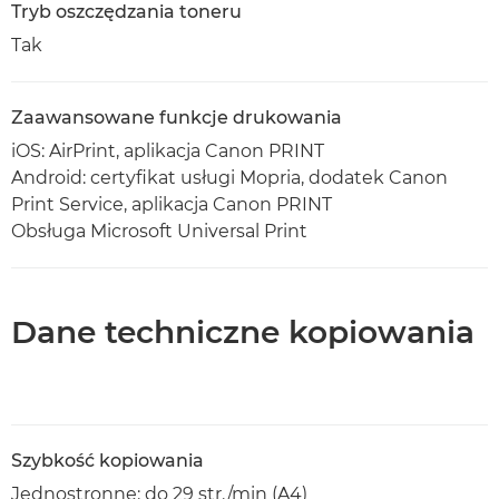
Tryb oszczędzania toneru
Tak
Zaawansowane funkcje drukowania
iOS: AirPrint, aplikacja Canon PRINT
Android: certyfikat usługi Mopria, dodatek Canon
Print Service, aplikacja Canon PRINT
Obsługa Microsoft Universal Print
Dane techniczne kopiowania
Szybkość kopiowania
Jednostronne: do 29 str./min (A4)