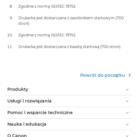
Zgodnie z normą ISO/IEC 19752
Drukarka jest dostarczana z zasobnikiem startowym (700
stron)
Zgodnie z normą ISO/IEC 19752
Drukarka jest dostarczana z kasetą startową (700 stron).
Powrót do początku
Produkty
Usługi i rozwiązania
Pomoc i wsparcie techniczne
Nauka i edukacja
O Canon