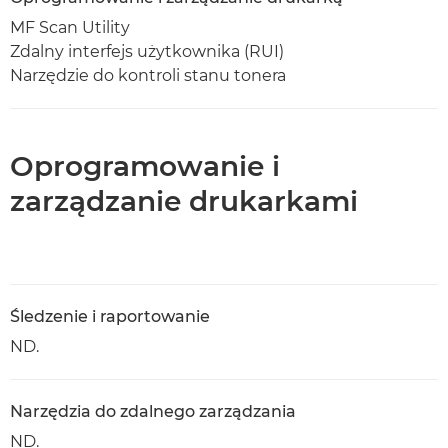
MF Scan Utility
Zdalny interfejs użytkownika (RUI)
Narzędzie do kontroli stanu tonera
Oprogramowanie i
zarządzanie drukarkami
Śledzenie i raportowanie
ND.
Narzędzia do zdalnego zarządzania
ND.