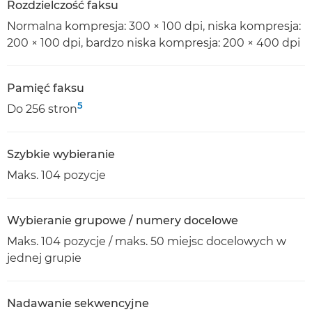
Rozdzielczość faksu
Normalna kompresja: 300 × 100 dpi, niska kompresja:
200 × 100 dpi, bardzo niska kompresja: 200 × 400 dpi
Pamięć faksu
5
Do 256 stron
Szybkie wybieranie
Maks. 104 pozycje
Wybieranie grupowe / numery docelowe
Maks. 104 pozycje / maks. 50 miejsc docelowych w
jednej grupie
Nadawanie sekwencyjne