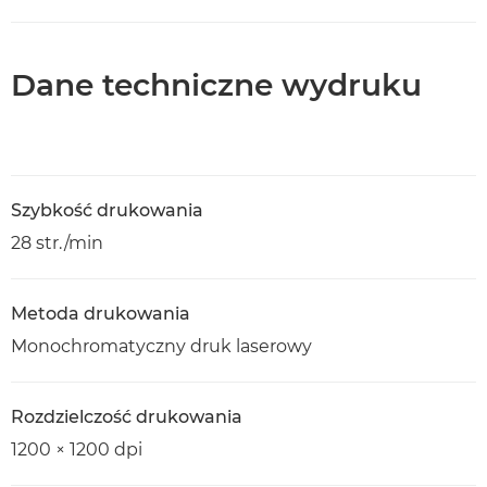
Dane techniczne wydruku
Szybkość drukowania
28 str./min
Metoda drukowania
Monochromatyczny druk laserowy
Rozdzielczość drukowania
1200 × 1200 dpi