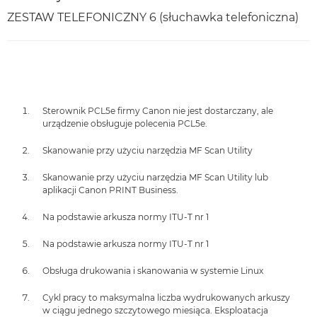
ZESTAW TELEFONICZNY 6 (słuchawka telefoniczna)
Sterownik PCL5e firmy Canon nie jest dostarczany, ale
urządzenie obsługuje polecenia PCL5e.
Skanowanie przy użyciu narzędzia MF Scan Utility
Skanowanie przy użyciu narzędzia MF Scan Utility lub
aplikacji Canon PRINT Business.
Na podstawie arkusza normy ITU-T nr 1
Na podstawie arkusza normy ITU-T nr 1
Obsługa drukowania i skanowania w systemie Linux
Cykl pracy to maksymalna liczba wydrukowanych arkuszy
w ciągu jednego szczytowego miesiąca. Eksploatacja