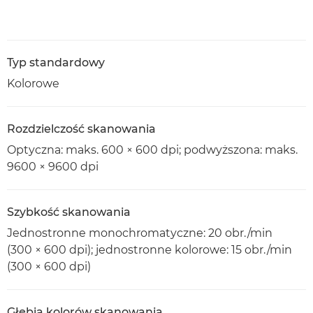
Typ standardowy
Kolorowe
Rozdzielczość skanowania
Optyczna: maks. 600 × 600 dpi; podwyższona: maks.
9600 × 9600 dpi
Szybkość skanowania
Jednostronne monochromatyczne: 20 obr./min
(300 × 600 dpi); jednostronne kolorowe: 15 obr./min
(300 × 600 dpi)
Głębia kolorów skanowania