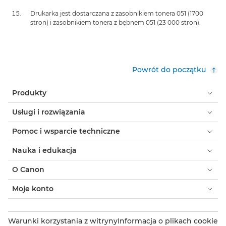
Drukarka jest dostarczana z zasobnikiem tonera 051 (1700
stron) i zasobnikiem tonera z bębnem 051 (23 000 stron).
Powrót do początku
Produkty
Usługi i rozwiązania
Pomoc i wsparcie techniczne
Nauka i edukacja
O Canon
Moje konto
Warunki korzystania z witryny
Informacja o plikach cookie