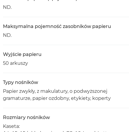
ND.
Maksymalna pojemność zasobników papieru
ND.
Wyjście papieru
50 arkuszy
Typy nośników
Papier zwykły, z makulatury, o podwyższonej
gramaturze, papier ozdobny, etykiety, koperty
Rozmiary nośników
Kaseta: