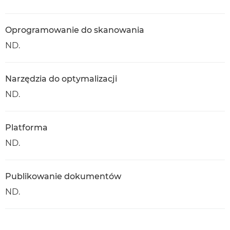
Oprogramowanie do skanowania
ND.
Narzędzia do optymalizacji
ND.
Platforma
ND.
Publikowanie dokumentów
ND.