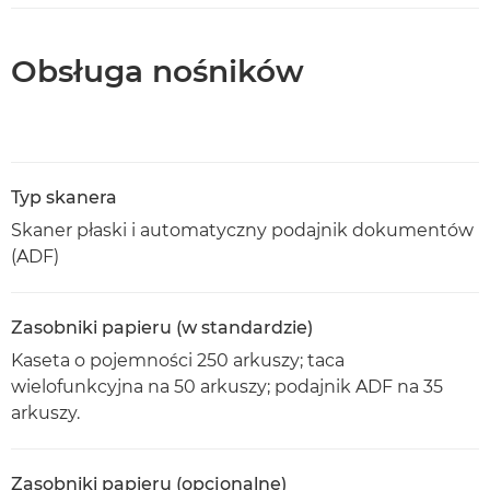
Obsługa nośników
Typ skanera
Skaner płaski i automatyczny podajnik dokumentów
(ADF)
Zasobniki papieru (w standardzie)
Kaseta o pojemności 250 arkuszy; taca
wielofunkcyjna na 50 arkuszy; podajnik ADF na 35
arkuszy.
Zasobniki papieru (opcjonalne)