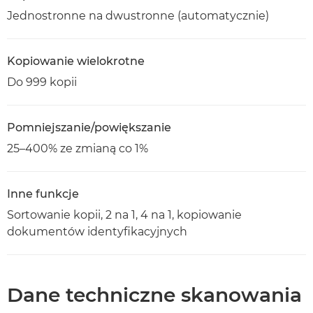
Jednostronne na dwustronne (automatycznie)
Kopiowanie wielokrotne
Do 999 kopii
Pomniejszanie/powiększanie
25–400% ze zmianą co 1%
Inne funkcje
Sortowanie kopii, 2 na 1, 4 na 1, kopiowanie
dokumentów identyfikacyjnych
Dane techniczne skanowania