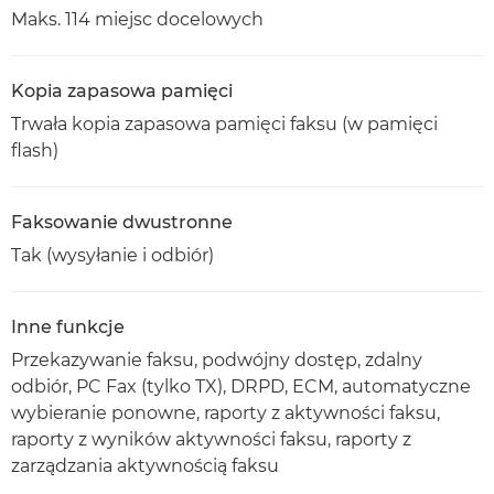
Maks. 114 miejsc docelowych
Kopia zapasowa pamięci
Trwała kopia zapasowa pamięci faksu (w pamięci
flash)
Faksowanie dwustronne
Tak (wysyłanie i odbiór)
Inne funkcje
Przekazywanie faksu, podwójny dostęp, zdalny
odbiór, PC Fax (tylko TX), DRPD, ECM, automatyczne
wybieranie ponowne, raporty z aktywności faksu,
raporty z wyników aktywności faksu, raporty z
zarządzania aktywnością faksu