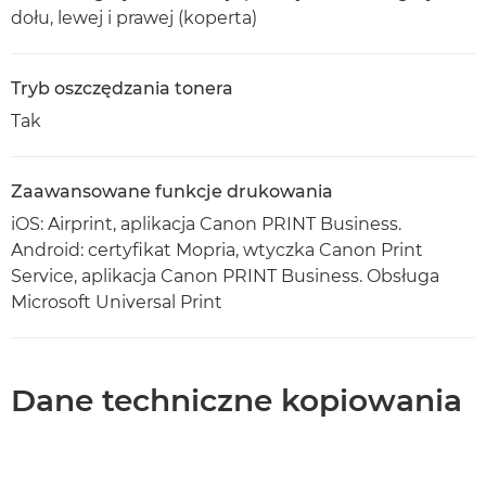
dołu, lewej i prawej (koperta)
Tryb oszczędzania tonera
Tak
Zaawansowane funkcje drukowania
iOS: Airprint, aplikacja Canon PRINT Business.
Android: certyfikat Mopria, wtyczka Canon Print
Service, aplikacja Canon PRINT Business. Obsługa
Microsoft Universal Print
Dane techniczne kopiowania