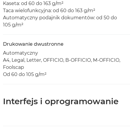
Kaseta: od 60 do 163 g/m²
Taca wielofunkcyjna: od 60 do 163 g/m²
Automatyczny podajnik dokumentów: od 50 do
105 g/m²
Drukowanie dwustronne
Automatyczny
A4, Legal, Letter, OFFICIO, B-OFFICIO, M-OFFICIO,
Foolscap
Od 60 do 105 g/m²
Interfejs i oprogramowanie