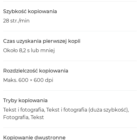
Szybkość kopiowania
28 str./min
Czas uzyskania pierwszej kopii
Około 8,2 s lub mniej
Rozdzielczość kopiowania
Maks. 600 × 600 dpi
Tryby kopiowania
Tekst i fotografia, Tekst i fotografia (duża szybkość),
Fotografia, Tekst
Kopiowanie dwustronne