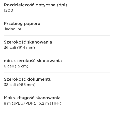
Rozdzielczość optyczna (dpi)
1200
Przebieg papieru
Jednolite
Szerokość skanowania
36 cali (914 mm)
min. szerokość skanowania
6 cali (15 cm)
Szerokość dokumentu
38 cali (965 mm)
Maks. długość skanowania
8 m (JPEG/PDF), 15,2 m (TIFF)