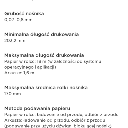
Grubość nośnika
0,07–0,8 mm
Minimalna długość drukowania
203,2 mm
Maksymalna długość drukowania
Papier w rolce: 18 m (w zależności od systemu
operacyjnego i aplikacji)
Arkusze: 1,6 m
Maksymalna średnica rolki nośnika
170 mm
Metoda podawania papieru
Papier w rolce: ładowanie od przodu, odbiór z przodu
Arkusze: ładowanie od przodu, odbiór z przodu
(podawanie przy użyciu dźwigni blokującej nośnik)