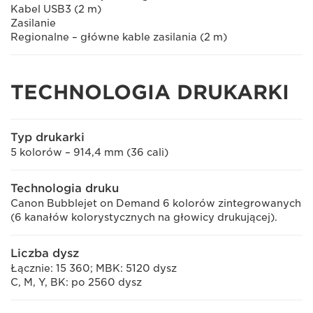
Kabel USB3 (2 m)
Zasilanie
Regionalne – główne kable zasilania (2 m)
TECHNOLOGIA DRUKARKI
Typ drukarki
5 kolorów – 914,4 mm (36 cali)
Technologia druku
Canon Bubblejet on Demand 6 kolorów zintegrowanych
(6 kanałów kolorystycznych na głowicy drukującej).
Liczba dysz
Łącznie: 15 360; MBK: 5120 dysz
C, M, Y, BK: po 2560 dysz