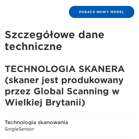
ZOBACZ NOWY MODEL
Szczegółowe dane
techniczne
TECHNOLOGIA SKANERA
(skaner jest produkowany
przez Global Scanning w
Wielkiej Brytanii)
Technologia skanowania
SingleSensor