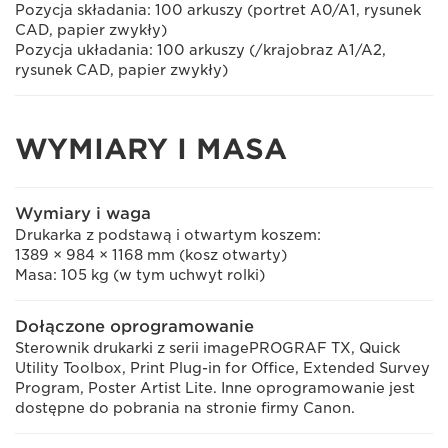
Pozycja składania: 100 arkuszy (portret A0/A1, rysunek
CAD, papier zwykły)
Pozycja układania: 100 arkuszy (/krajobraz A1/A2,
rysunek CAD, papier zwykły)
WYMIARY I MASA
Wymiary i waga
Drukarka z podstawą i otwartym koszem:
1389 × 984 × 1168 mm (kosz otwarty)
Masa: 105 kg (w tym uchwyt rolki)
Dołączone oprogramowanie
Sterownik drukarki z serii imagePROGRAF TX, Quick
Utility Toolbox, Print Plug-in for Office, Extended Survey
Program, Poster Artist Lite. Inne oprogramowanie jest
dostępne do pobrania na stronie firmy Canon.