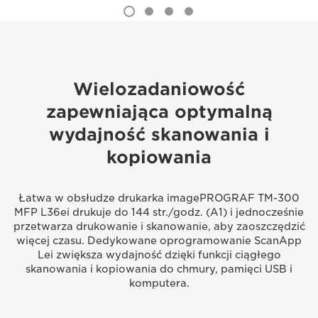
Wielozadaniowość
zapewniająca optymalną
wydajność skanowania i
kopiowania
Łatwa w obsłudze drukarka imagePROGRAF TM-300
MFP L36ei drukuje do 144 str./godz. (A1) i jednocześnie
przetwarza drukowanie i skanowanie, aby zaoszczędzić
więcej czasu. Dedykowane oprogramowanie ScanApp
Lei zwiększa wydajność dzięki funkcji ciągłego
skanowania i kopiowania do chmury, pamięci USB i
komputera.