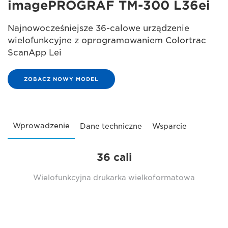
imagePROGRAF TM-300 L36ei
Najnowocześniejsze 36-calowe urządzenie
wielofunkcyjne z oprogramowaniem Colortrac
ScanApp Lei
ZOBACZ NOWY MODEL
Wprowadzenie
Dane techniczne
Wsparcie
36 cali
Wielofunkcyjna drukarka wielkoformatowa