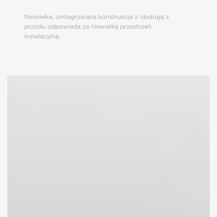
Niewielka, zintegrowana konstrukcja z obsługą z
przodu odpowiada za niewielką przestrzeń
instalacyjną.