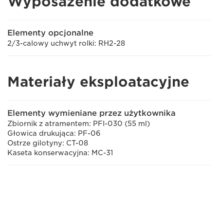
Wyposażenie dodatkowe
Elementy opcjonalne
2/3-calowy uchwyt rolki: RH2-28
Materiały eksploatacyjne
Elementy wymieniane przez użytkownika
Zbiornik z atramentem: PFI-030 (55 ml)
Głowica drukująca: PF-06
Ostrze gilotyny: CT-08
Kaseta konserwacyjna: MC-31