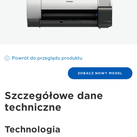
Powrót do przeglądu produktu
ZOBACZ NOWY MODEL
Szczegółowe dane
techniczne
Technologia