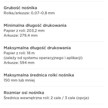
Grubość nośnika
Rolka/arkusze: 0,07–0,8 mm
Minimalna długość drukowania
Papier z roli: 203,2 mm
Arkusze: 279,4 mm
Maksymalna długość drukowania
Papier z roli: 18 m
(zależy od systemu operacyjnego i aplikacji)
Arkusze: 594 mm
Maksymalna średnica rolki nośnika
150 mm lub mniej
Rozmiar osi nośnika
Średnica wewnętrzna roli: 2 cale / 3 cale (opcja)