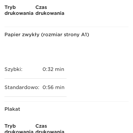
Tryb
Czas
drukowania
drukowania
Papier zwykły (rozmiar strony A1)
Szybki:
0:32 min
Standardowo:
0:56 min
Plakat
Tryb
Czas
drukowania
drukowania