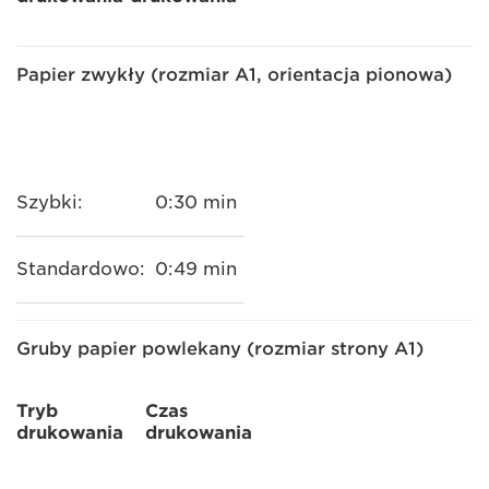
Papier zwykły (rozmiar A1, orientacja pionowa)
Szybki:
0:30 min
Standardowo:
0:49 min
Gruby papier powlekany (rozmiar strony A1)
Tryb
Czas
drukowania
drukowania