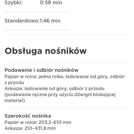
Szybki:
0:58 min
Standardowo:
1:46 min
Obsługa nośników
Podawanie i odbiór nośników
Papier w rolce: jedna rolka, ładowanie od góry, odbiór
z przodu
Arkusze: ładowanie od góry, odbiór z przodu
(podawanie ręczne przy użyciu dźwigni blokującej
materiał)
Szerokość nośnika
Papier w rolce: 203,2–610 mm
Arkusze: 210–431,8 mm