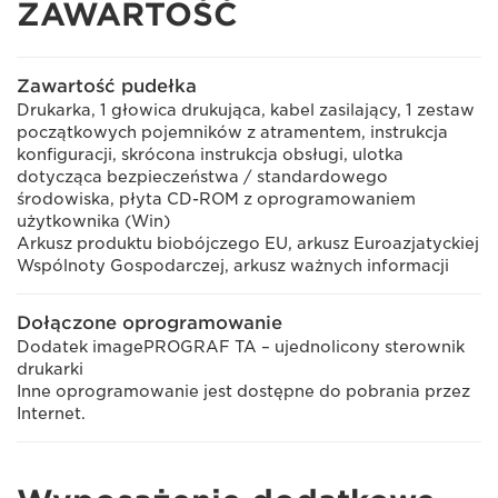
ZAWARTOŚĆ
Zawartość pudełka
Drukarka, 1 głowica drukująca, kabel zasilający, 1 zestaw
początkowych pojemników z atramentem, instrukcja
konfiguracji, skrócona instrukcja obsługi, ulotka
dotycząca bezpieczeństwa / standardowego
środowiska, płyta CD-ROM z oprogramowaniem
użytkownika (Win)
Arkusz produktu biobójczego EU, arkusz Euroazjatyckiej
Wspólnoty Gospodarczej, arkusz ważnych informacji
Dołączone oprogramowanie
Dodatek imagePROGRAF TA – ujednolicony sterownik
drukarki
Inne oprogramowanie jest dostępne do pobrania przez
Internet.