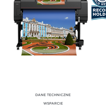
DANE TECHNICZNE
WSPARCIE