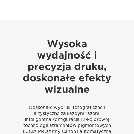
Wysoka
wydajność i
precyzja druku,
doskonałe efekty
wizualne
Doskonałe wydruki fotograficzne i
artystyczne za każdym razem.
Inteligentna konfiguracja 12-kolorowej
technologii atramentów pigmentowych
LUCIA PRO firmy Canon i automatyczna