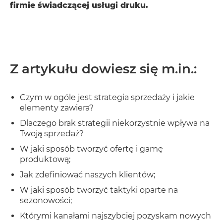
firmie świadczącej usługi druku.
Z artykułu dowiesz się m.in.:
Czym w ogóle jest strategia sprzedaży i jakie
elementy zawiera?
Dlaczego brak strategii niekorzystnie wpływa na
Twoją sprzedaż?
W jaki sposób tworzyć ofertę i gamę
produktową;
Jak zdefiniować naszych klientów;
W jaki sposób tworzyć taktyki oparte na
sezonowości;
Którymi kanałami najszybciej pozyskam nowych