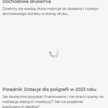
Dochodowa drukarnia
Dzielimy się wiedzą, która inspiruje do działania i rozwoju
dochodowego biznesu w branży druku.
Poradnik: Dotacje dla poligrafii w 2023 roku
Jak skutecznie pozyskać finansowanie i nie stracić szansy na
realizację ważnych inwestycji? Jak nie popełniać
kosztownych błędów?