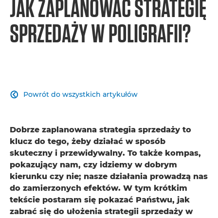
JAK ZAPLANOWAĆ STRATEGIĘ
SPRZEDAŻY W POLIGRAFII?
Powrót do wszystkich artykułów

Dobrze zaplanowana strategia sprzedaży to
klucz do tego, żeby działać w sposób
skuteczny i przewidywalny. To także kompas,
pokazujący nam, czy idziemy w dobrym
kierunku czy nie; nasze działania prowadzą nas
do zamierzonych efektów. W tym krótkim
tekście postaram się pokazać Państwu, jak
zabrać się do ułożenia strategii sprzedaży w