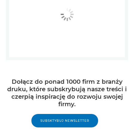
Dołącz do ponad 1000 firm z branży
druku, które subskrybują nasze treści i
czerpią inspirację do rozwoju swojej
firmy.
SUBSKTYBUJ NEWSLETTER