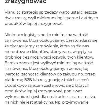
zrezygnować
Planując strategię sprzedaży warto ustalić jeszcze
dwie rzeczy, czyli minimum logistyczne i z których
produktów lepiej zrezygnować.
Minimum logistyczne, to minimalna wartość
zamówienia, którą obsługujemy. Często zdarza się,
że obsługujemy zamówienia, które są dla nas
nierentowne i klientów, którzy zamawiają tylko
drobnice bez możliwości rozwoju tych klientów.
Bardzo dobrze jest wyliczyć minimalną wartość
zamówienia, którą obsługujemy, a poniżej tej
wartości zachęcać klientów do zakupu np. przez
platformę B2B lub rezygnację z takich zleceń.
Dodatkowo zalecam zastanowić się z których
produktów lepiej zrezygnować, ponieważ
wykonanie ich jest dla nas trudne, a sama marża
na nich nie jest atrakcyjna. Np. przyjmowanie