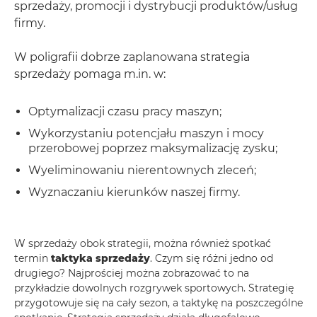
sprzedaży, promocji i dystrybucji produktów/usług
firmy.
W poligrafii dobrze zaplanowana strategia
sprzedaży pomaga m.in. w:
Optymalizacji czasu pracy maszyn;
Wykorzystaniu potencjału maszyn i mocy
przerobowej poprzez maksymalizację zysku;
Wyeliminowaniu nierentownych zleceń;
Wyznaczaniu kierunków naszej firmy.
W sprzedaży obok strategii, można również spotkać
termin
taktyka sprzedaży
. Czym się różni jedno od
drugiego? Najprościej można zobrazować to na
przykładzie dowolnych rozgrywek sportowych. Strategię
przygotowuje się na cały sezon, a taktykę na poszczególne