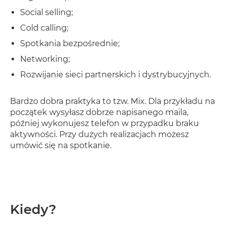
Social selling;
Cold calling;
Spotkania bezpośrednie;
Networking;
Rozwijanie sieci partnerskich i dystrybucyjnych.
Bardzo dobra praktyka to tzw. Mix. Dla przykładu na
początek wysyłasz dobrze napisanego maila,
później wykonujesz telefon w przypadku braku
aktywności. Przy dużych realizacjach możesz
umówić się na spotkanie.
Kiedy?