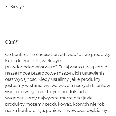
Kiedy?
Co?
Co konkretnie chcesz sprzedawać? Jakie produkty
kupią klienci z największym
prawdopodobieństwem? Tutaj warto uwzględnić
nasze moce przerobowe maszyn, ich ustawienia
oraz wydajność. Kiedy ustalimy, jakie produkty
jesteśmy w stanie wytworzyć dla naszych klientów
warto rozważyć na których produktach
wygenerujemy najwyższe marże oraz jakie
produkty możemy produkować, których nie robi
nasza konkurencja, ponieważ wówczas będziemy