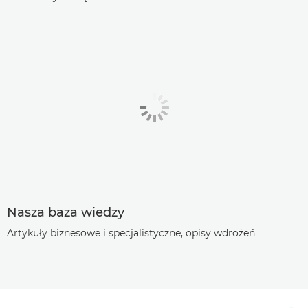
Nasza baza wiedzy
Artykuły biznesowe i specjalistyczne, opisy wdrożeń