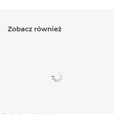
Zobacz również