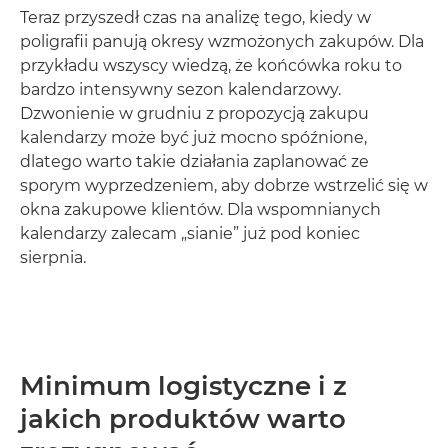
Teraz przyszedł czas na analizę tego, kiedy w
poligrafii panują okresy wzmożonych zakupów. Dla
przykładu wszyscy wiedzą, że końcówka roku to
bardzo intensywny sezon kalendarzowy.
Dzwonienie w grudniu z propozycją zakupu
kalendarzy może być już mocno spóźnione,
dlatego warto takie działania zaplanować ze
sporym wyprzedzeniem, aby dobrze wstrzelić się w
okna zakupowe klientów. Dla wspomnianych
kalendarzy zalecam „sianie” już pod koniec
sierpnia.
Minimum logistyczne i z
jakich produktów warto