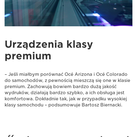
Urządzenia klasy
premium
– Jeśli miałbym porównać Océ Arizona i Océ Colorado
do samochodów, z pewnością mieszczą się one w klasie
premium. Zachowują bowiem bardzo dużą jakość
wydruków, działają bardzo szybko, a ich obsługa jest
komfortowa. Dokładnie tak, jak w przypadku wysokiej
klasy samochodu – podsumowuje Bartosz Biernacki.