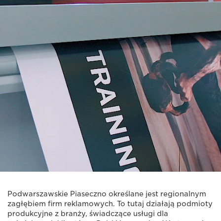
Podwarszawskie Piaseczno określane jest regionalnym
zagłębiem firm reklamowych. To tutaj działają podmioty
produkcyjne z branży, świadczące usługi dla