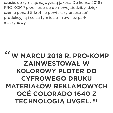
czasie, utrzymując najwyższą jakość. Do końca 2018 r.
PRO-KOMP przeniesie się do nowej siedziby, dzięki
czemu ponad 5-krotnie powiększy przestrzeń
produkcyjną i co za tym idzie – również park
maszynowy.
W MARCU 2018 R. PRO-KOMP
ZAINWESTOWAŁ W
KOLOROWY PLOTER DO
CYFROWEGO DRUKU
MATERIAŁÓW REKLAMOWYCH
OCÉ COLORADO 1640 Z
TECHNOLOGIĄ UVGEL.