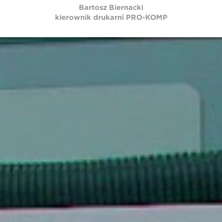
Bartosz Biernacki
kierownik drukarni PRO-KOMP