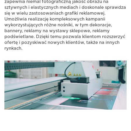
zapewnia niemal fotograficzną jakość obrazu na
sztywnych i elastycznych mediach i doskonale sprawdza
się w wielu zastosowaniach grafiki reklamowej.
Umożliwia realizację kompleksowych kampanii
wykorzystujących różne nośniki, w tym dekoracje,
bannery, reklamy na wystawy sklepowe, reklamy
podświetlane. Dzięki temu pozwala klientom rozszerzyć
ofertę i pozyskiwać nowych klientów, także na innych
rynkach.