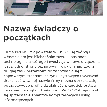
Nazwa świadczy o
początkach
Firma PRO-KOMP powstała w 1998 r. Jej twórcą i
właścicielem jest Michał Sokołowski – pasjonat
technologii, dla którego inwestycja w nowe urządzenia
jest z jednej strony biznesowym krokiem naprzód, z
drugiej zaś – pretekstem do zapoznania się z
najnowszymi trendami na rynku cyfrowych rozwiązań
druku. Już w samej nazwie firmy można doszukać się
początkowego profilu działalności przedsiębiorstwa –
na samym początku działalności PROKOMP zajmował
się sprzedażą elementów komputerowych i usług
informatycznych.