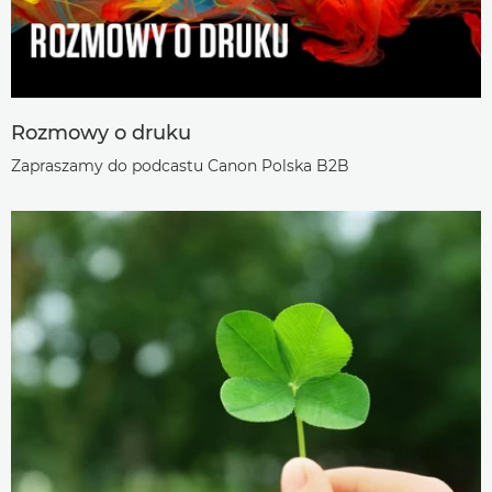
Rozmowy o druku
Zapraszamy do podcastu Canon Polska B2B