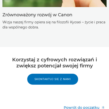
Zrównoważony rozwój w Canon
Wizja naszej firmy opiera się na filozofii Kyosei – życie i praca
dla wspólnego dobra.
Korzystaj z cyfrowych rozwiązań i
zwiększ potencjał swojej firmy
SKONTAKTUJ SIE Z NAMI
Powrót do początku