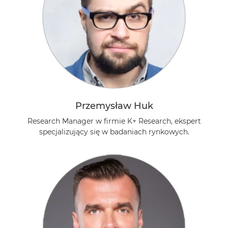
Przemysław Huk
Research Manager w firmie K+ Research, ekspert
specjalizujący się w badaniach rynkowych.