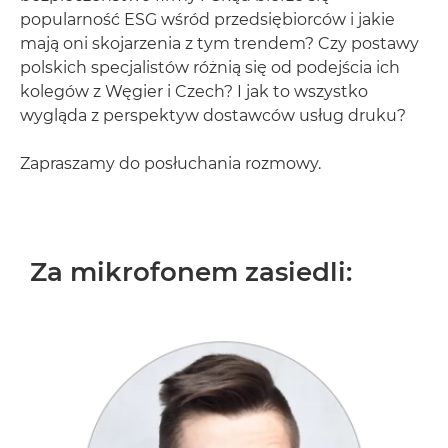
popularność ESG wśród przedsiębiorców i jakie
mają oni skojarzenia z tym trendem? Czy postawy
polskich specjalistów różnią się od podejścia ich
kolegów z Węgier i Czech? I jak to wszystko
wygląda z perspektyw dostawców usług druku?
Zapraszamy do posłuchania rozmowy.
Za mikrofonem zasiedli: