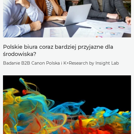
Polskie biura coraz bardziej przyjazne dla
środowiska?
Badanie B2B Canon Polska i K+Research by Insight Lab