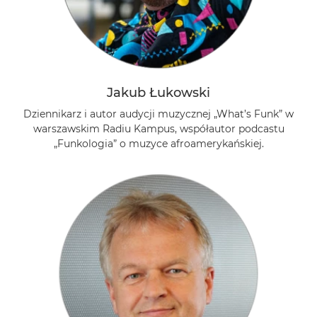
Jakub Łukowski
Dziennikarz i autor audycji muzycznej „What’s Funk” w
warszawskim Radiu Kampus, współautor podcastu
„Funkologia” o muzyce afroamerykańskiej.