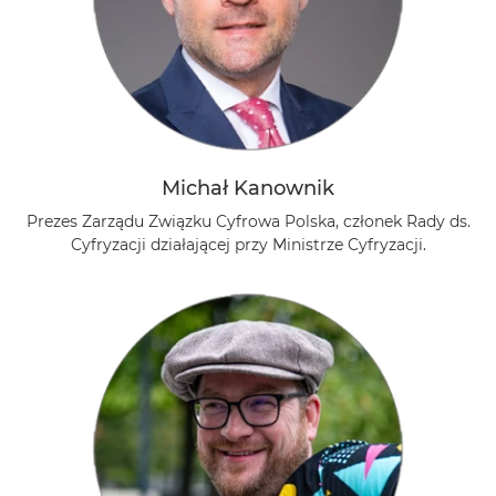
Michał Kanownik
Prezes Zarządu Związku Cyfrowa Polska, członek Rady ds.
Cyfryzacji działającej przy Ministrze Cyfryzacji.