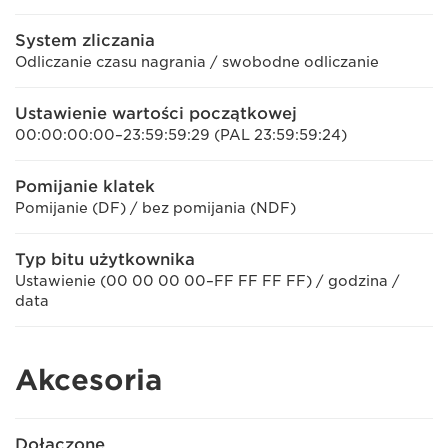
System zliczania
Odliczanie czasu nagrania / swobodne odliczanie
Ustawienie wartości początkowej
00:00:00:00–23:59:59:29 (PAL 23:59:59:24)
Pomijanie klatek
Pomijanie (DF) / bez pomijania (NDF)
Typ bitu użytkownika
Ustawienie (00 00 00 00–FF FF FF FF) / godzina /
data
Akcesoria
Dołączone