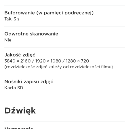
Buforowanie (w pamięci podręcznej)
Tak. 3 s
Odwrotne skanowanie
Nie
Jakość zdjęć
3840 × 2160 / 1920 × 1080 / 1280 × 720
(rozdzielczość zdjęć zależy od rozdzielczości filmu)
Nośniki zapisu zdjęć
Karta SD
Dźwięk