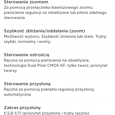
Sterowanie zoomem
Za pomocą przełącznika klawiszowego zoomu,
pierścienia regulacji na obiektywie lub pilota zdalnego
sterowania
Szybkość zbliżania/oddalania (zoom)
Możliwość wyboru. Szybkość zmienna lub stała. Tryby:
szybki, normalny i wolny.
Sterowanie ostrością
Ręczna za pomocą pierścienia na obiektywie,
technologia Dual Pixel CMOS AF, tylko twarz, priorytet
twarzy
Sterowanie przysłoną
Ręczna za pomocą pokrętła regulacji przysłony,
automatyczna
Zakres przysłony
f/2,8–f/11 (priorytet przysłony i tryby ręczne)