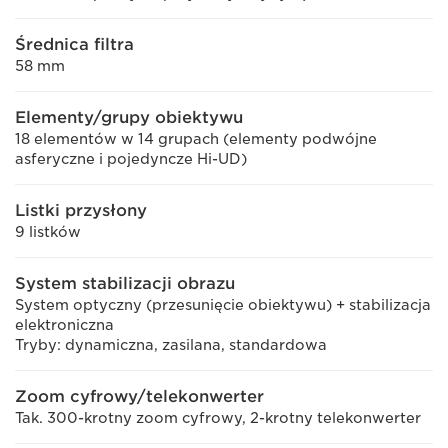
Średnica filtra
58 mm
Elementy/grupy obiektywu
18 elementów w 14 grupach (elementy podwójne
asferyczne i pojedyncze Hi-UD)
Listki przysłony
9 listków
System stabilizacji obrazu
System optyczny (przesunięcie obiektywu) + stabilizacja
elektroniczna
Tryby: dynamiczna, zasilana, standardowa
Zoom cyfrowy/telekonwerter
Tak. 300-krotny zoom cyfrowy, 2-krotny telekonwerter