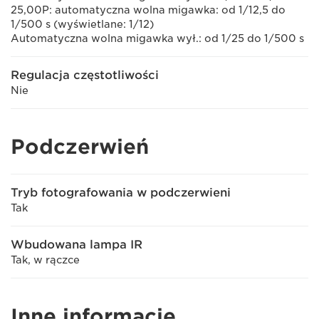
25,00P: automatyczna wolna migawka: od 1/12,5 do
1/500 s (wyświetlane: 1/12)
Automatyczna wolna migawka wył.: od 1/25 do 1/500 s
Regulacja częstotliwości
Nie
Podczerwień
Tryb fotografowania w podczerwieni
Tak
Wbudowana lampa IR
Tak, w rączce
Inne informacje