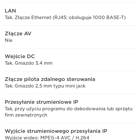
LAN
Tak. Złącze Ethernet (RJ45; obsługuje 1000 BASE-T)
Złącze AV
Nie
Wejście DC
Tak. Gniazdo 3,4 mm
Złącze pilota zdalnego sterowania
Tak. Gniazdo 2,5 mm typu mini jack
Przesyłanie strumieniowe IP
Tak, przy użyciu programu do dekodowania lub sprzętu
firm zewnętrznych
Wyjście strumieniowego przesyłania IP
Wyjście wideo: MPEG-4 AVC / H.264