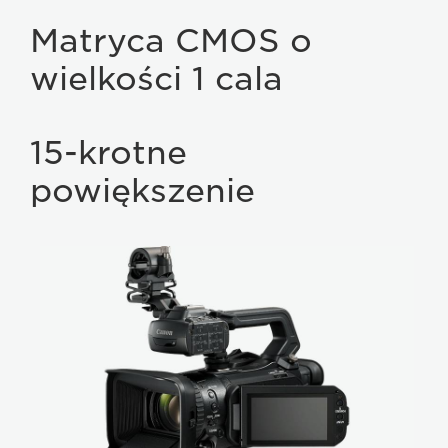
Matryca CMOS o
wielkości 1 cala
15-krotne
powiększenie