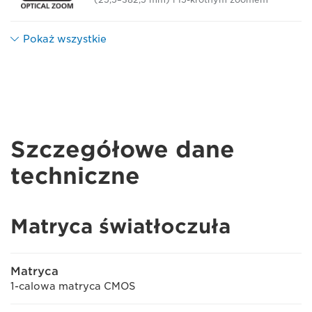
Pokaż wszystkie
Szczegółowe dane
techniczne
Matryca światłoczuła
Matryca
1-calowa matryca CMOS