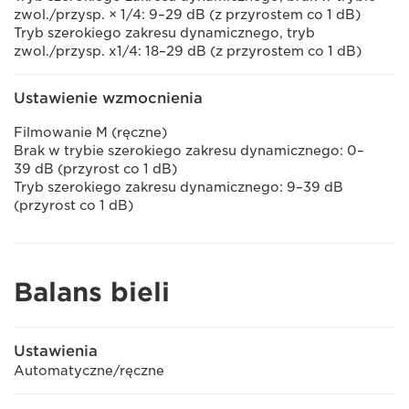
zwol./przysp. × 1/4: 9–29 dB (z przyrostem co 1 dB)
Tryb szerokiego zakresu dynamicznego, tryb
zwol./przysp. x1/4: 18–29 dB (z przyrostem co 1 dB)
Ustawienie wzmocnienia
Filmowanie M (ręczne)
Brak w trybie szerokiego zakresu dynamicznego: 0–
39 dB (przyrost co 1 dB)
Tryb szerokiego zakresu dynamicznego: 9–39 dB
(przyrost co 1 dB)
Balans bieli
Ustawienia
Automatyczne/ręczne