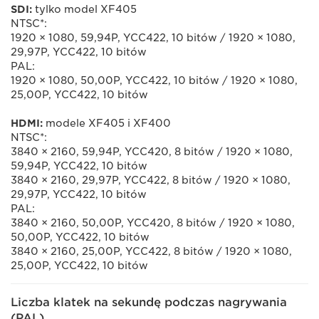
SDI:
tylko model XF405
NTSC*:
1920 × 1080, 59,94P, YCC422, 10 bitów / 1920 × 1080,
29,97P, YCC422, 10 bitów
PAL:
1920 × 1080, 50,00P, YCC422, 10 bitów / 1920 × 1080,
25,00P, YCC422, 10 bitów
HDMI:
modele XF405 i XF400
NTSC*:
3840 × 2160, 59,94P, YCC420, 8 bitów / 1920 × 1080,
59,94P, YCC422, 10 bitów
3840 × 2160, 29,97P, YCC422, 8 bitów / 1920 × 1080,
29,97P, YCC422, 10 bitów
PAL:
3840 × 2160, 50,00P, YCC420, 8 bitów / 1920 × 1080,
50,00P, YCC422, 10 bitów
3840 × 2160, 25,00P, YCC422, 8 bitów / 1920 × 1080,
25,00P, YCC422, 10 bitów
Liczba klatek na sekundę podczas nagrywania
(PAL)