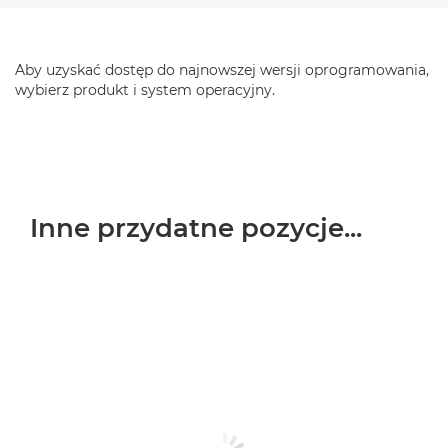
Aby uzyskać dostęp do najnowszej wersji oprogramowania,
wybierz produkt i system operacyjny.
Inne przydatne pozycje...