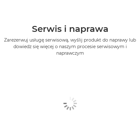
Serwis i naprawa
Zarezerwuj usługę serwisową, wyślij produkt do naprawy lub
dowiedz się więcej o naszym procesie serwisowym i
naprawczym