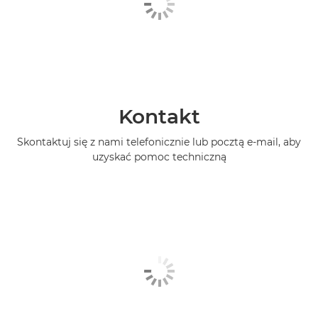
Kontakt
Skontaktuj się z nami telefonicznie lub pocztą e-mail, aby
uzyskać pomoc techniczną