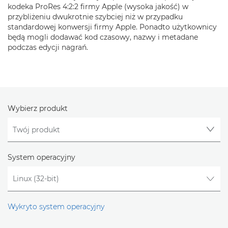
kodeka ProRes 4:2:2 firmy Apple (wysoka jakość) w
przybliżeniu dwukrotnie szybciej niż w przypadku
standardowej konwersji firmy Apple. Ponadto użytkownicy
będą mogli dodawać kod czasowy, nazwy i metadane
podczas edycji nagrań.
Wybierz produkt
System operacyjny
Wykryto system operacyjny