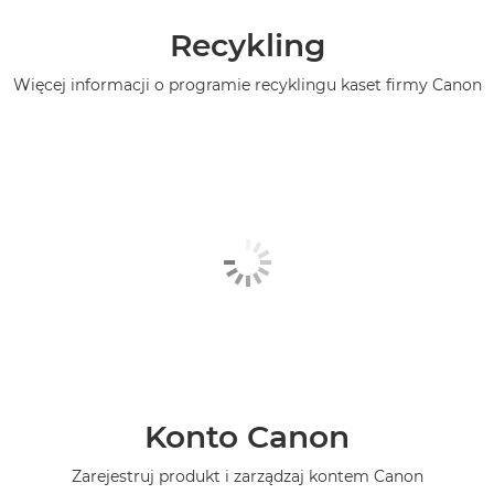
Recykling
Więcej informacji o programie recyklingu kaset firmy Canon
Konto Canon
Zarejestruj produkt i zarządzaj kontem Canon