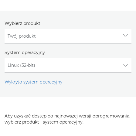
Wybierz produkt
System operacyjny
Wykryto system operacyjny
Aby uzyskać dostęp do najnowszej wersji oprogramowania,
wybierz produkt i system operacyjny.