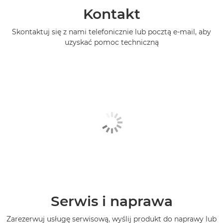
Kontakt
Skontaktuj się z nami telefonicznie lub pocztą e-mail, aby
uzyskać pomoc techniczną
Serwis i naprawa
Zarezerwuj usługę serwisową, wyślij produkt do naprawy lub