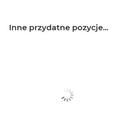
Inne przydatne pozycje...