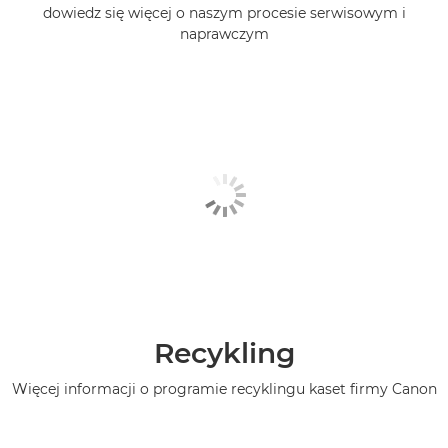
dowiedz się więcej o naszym procesie serwisowym i
naprawczym
Recykling
Więcej informacji o programie recyklingu kaset firmy Canon