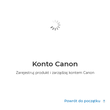
Konto Canon
Zarejestruj produkt i zarządzaj kontem Canon
Powrót do początku