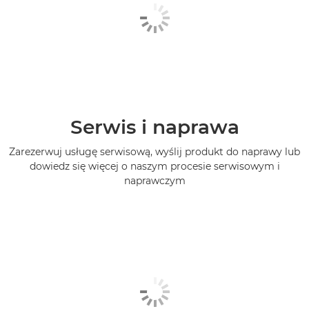
Serwis i naprawa
Zarezerwuj usługę serwisową, wyślij produkt do naprawy lub
dowiedz się więcej o naszym procesie serwisowym i
naprawczym