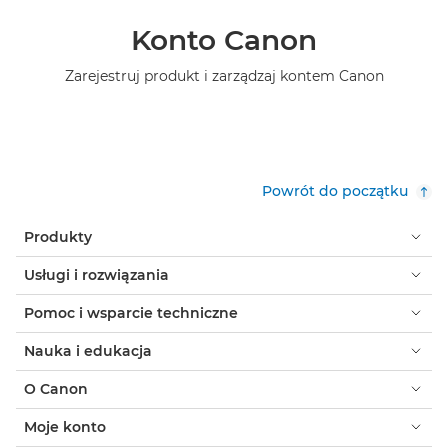
Konto Canon
Zarejestruj produkt i zarządzaj kontem Canon
Powrót do początku
Produkty
Usługi i rozwiązania
Pomoc i wsparcie techniczne
Nauka i edukacja
O Canon
Moje konto