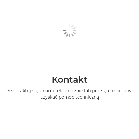
Kontakt
Skontaktuj się z nami telefonicznie lub pocztą e-mail, aby
uzyskać pomoc techniczną