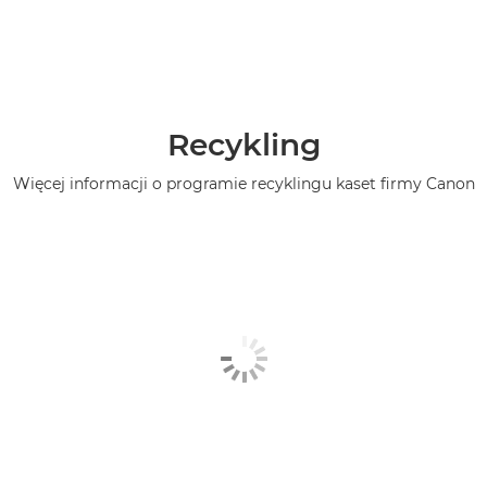
Recykling
Więcej informacji o programie recyklingu kaset firmy Canon