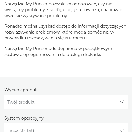
Narzędzie My Printer pozwala zdiagnozować, czy nie
wystąpiły problemy z konfiguracją sterownika, i naprawić
wszelkie wykrywane problemy.
Ponadto można uzyskać dostęp do informacji dotyczących
rozwiązywania problemów, które mogą pomóc np. w
przypadku rozmazywania się atramentu.
Narzędzie My Printer udostępniono w początkowym
zestawie oprogramowania do obsługi drukarki.
Wybierz produkt
System operacyjny