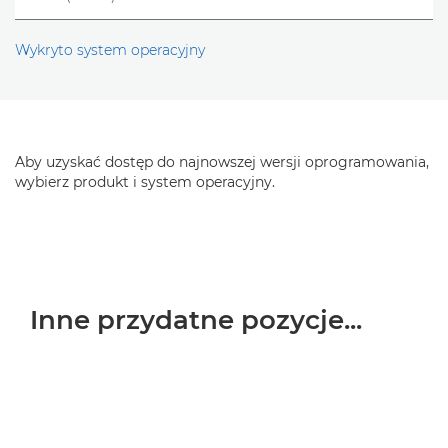
Wykryto system operacyjny
Aby uzyskać dostęp do najnowszej wersji oprogramowania,
wybierz produkt i system operacyjny.
Inne przydatne pozycje...