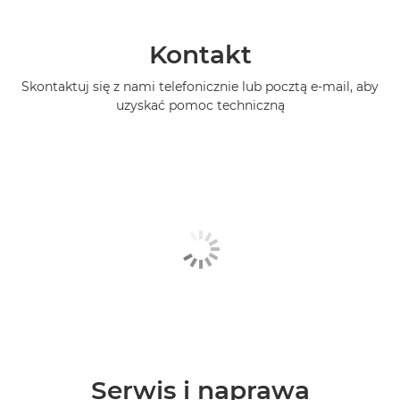
Kontakt
Skontaktuj się z nami telefonicznie lub pocztą e-mail, aby
uzyskać pomoc techniczną
Serwis i naprawa