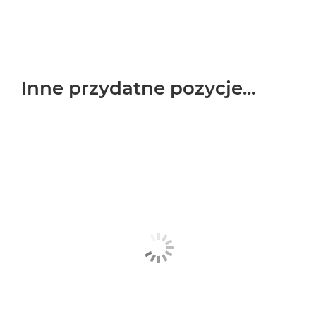
Inne przydatne pozycje...