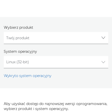
Wybierz produkt
System operacyjny
Wykryto system operacyjny
Aby uzyskać dostęp do najnowszej wersji oprogramowania,
wybierz produkt i system operacyjny.