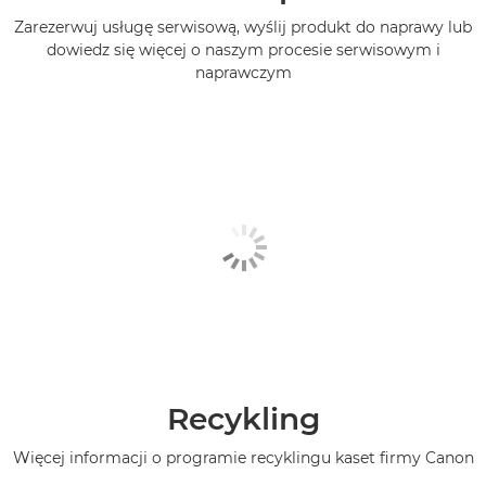
Zarezerwuj usługę serwisową, wyślij produkt do naprawy lub
dowiedz się więcej o naszym procesie serwisowym i
naprawczym
Recykling
Więcej informacji o programie recyklingu kaset firmy Canon