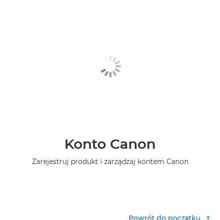
Konto Canon
Zarejestruj produkt i zarządzaj kontem Canon
Powrót do początku