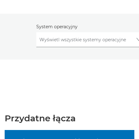
System operacyjny
Przydatne łącza