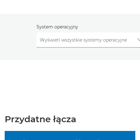
System operacyjny
Przydatne łącza