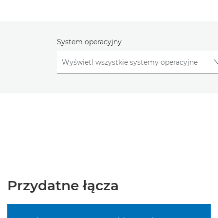
System operacyjny
Przydatne łącza