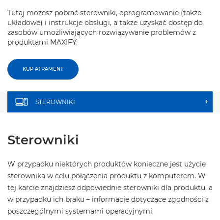
Tutaj możesz pobrać sterowniki, oprogramowanie (także
układowe) i instrukcje obsługi, a także uzyskać dostęp do
zasobów umożliwiających rozwiązywanie problemów z
produktami MAXIFY.
KUP ATRAMENT
STEROWNIKI
+
Sterowniki
W przypadku niektórych produktów konieczne jest użycie
sterownika w celu połączenia produktu z komputerem. W
tej karcie znajdziesz odpowiednie sterowniki dla produktu, a
w przypadku ich braku – informacje dotyczące zgodności z
poszczególnymi systemami operacyjnymi.