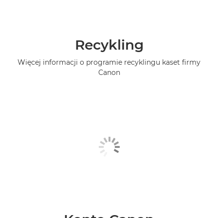
Recykling
Więcej informacji o programie recyklingu kaset firmy
Canon