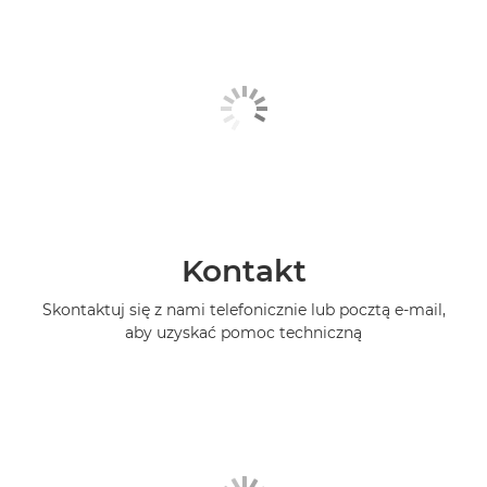
Kontakt
Skontaktuj się z nami telefonicznie lub pocztą e-mail,
aby uzyskać pomoc techniczną