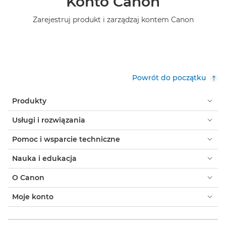
Konto Canon
Zarejestruj produkt i zarządzaj kontem Canon
Powrót do początku
Produkty
Usługi i rozwiązania
Pomoc i wsparcie techniczne
Nauka i edukacja
O Canon
Moje konto