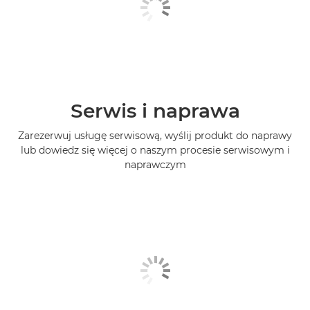
Serwis i naprawa
Zarezerwuj usługę serwisową, wyślij produkt do naprawy
lub dowiedz się więcej o naszym procesie serwisowym i
naprawczym