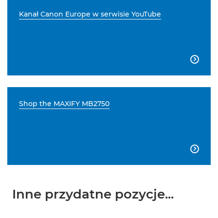
Kanał Canon Europe w serwisie YouTube

Shop the MAXIFY MB2750

Inne przydatne pozycje...