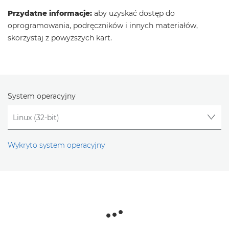
Przydatne informacje:
aby uzyskać dostęp do
oprogramowania, podręczników i innych materiałów,
skorzystaj z powyższych kart.
System operacyjny
Wykryto system operacyjny