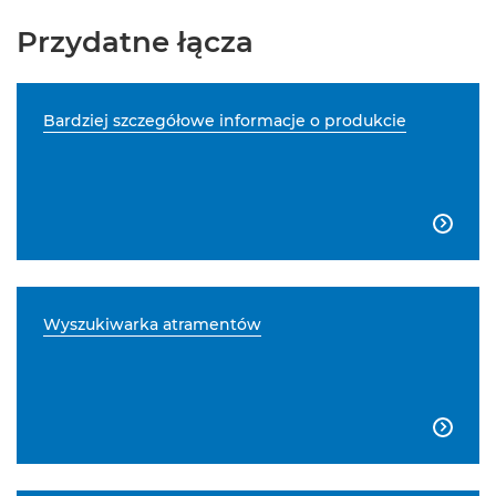
Przydatne łącza
Bardziej szczegółowe informacje o produkcie

Wyszukiwarka atramentów
