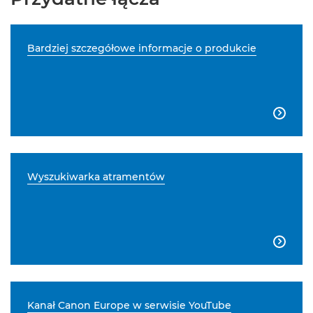
Bardziej szczegółowe informacje o produkcie

Wyszukiwarka atramentów

Kanał Canon Europe w serwisie YouTube