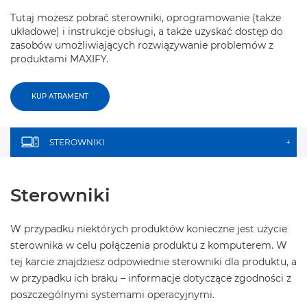
Tutaj możesz pobrać sterowniki, oprogramowanie (także
układowe) i instrukcje obsługi, a także uzyskać dostęp do
zasobów umożliwiających rozwiązywanie problemów z
produktami MAXIFY.
KUP ATRAMENT
STEROWNIKI
+
Sterowniki
W przypadku niektórych produktów konieczne jest użycie
sterownika w celu połączenia produktu z komputerem. W
tej karcie znajdziesz odpowiednie sterowniki dla produktu, a
w przypadku ich braku – informacje dotyczące zgodności z
poszczególnymi systemami operacyjnymi.