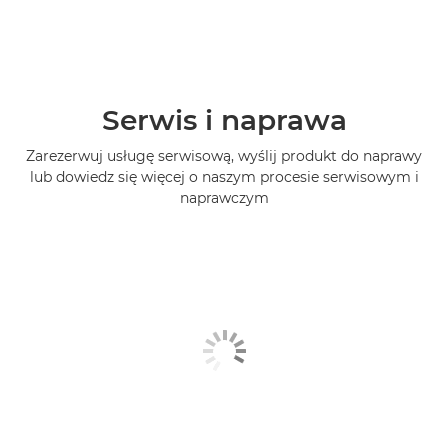
Serwis i naprawa
Zarezerwuj usługę serwisową, wyślij produkt do naprawy
lub dowiedz się więcej o naszym procesie serwisowym i
naprawczym