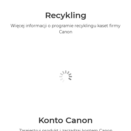
Recykling
Więcej informacji o programie recyklingu kaset firmy
Canon
Konto Canon
Zarejestruj produkt i zarządzaj kontem Canon