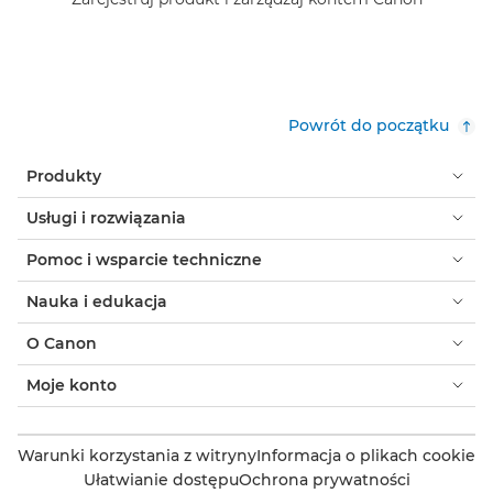
Powrót do początku
Produkty
Usługi i rozwiązania
Pomoc i wsparcie techniczne
Nauka i edukacja
O Canon
Moje konto
Warunki korzystania z witryny
Informacja o plikach cookie
Ułatwianie dostępu
Ochrona prywatności