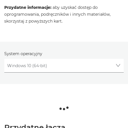
Przydatne informacje:
aby uzyskać dostęp do
oprogramowania, podręczników i innych materiałów,
skorzystaj z powyższych kart.
System operacyjny
Przydatne łącza