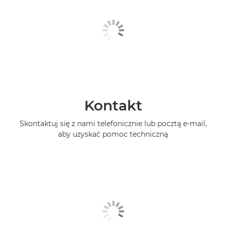
Kontakt
Skontaktuj się z nami telefonicznie lub pocztą e-mail,
aby uzyskać pomoc techniczną