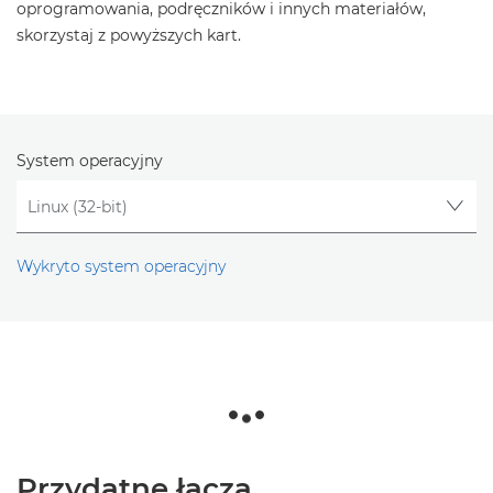
oprogramowania, podręczników i innych materiałów,
skorzystaj z powyższych kart.
System operacyjny
Wykryto system operacyjny
Przydatne łącza