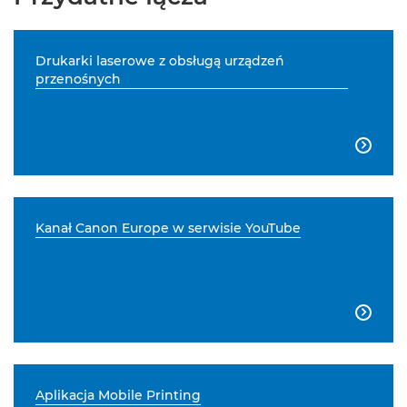
Drukarki laserowe z obsługą urządzeń
przenośnych

Kanał Canon Europe w serwisie YouTube

Aplikacja Mobile Printing