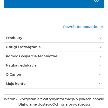
Powrót do początku
Produkty
Usługi i rozwiązania
Pomoc i wsparcie techniczne
Nauka i edukacja
O Canon
Moje konto
Warunki korzystania z witryny
Informacja o plikach cookie
Ułatwianie dostępu
Ochrona prywatności