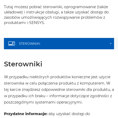
Tutaj możesz pobrać sterowniki, oprogramowanie (także
układowe) i instrukcje obsługi, a także uzyskać dostęp do
zasobów umożliwiających rozwiązywanie problemów z
produktami i-SENSYS.
STEROWNIKI
+
Sterowniki
W przypadku niektórych produktów konieczne jest użycie
sterownika w celu połączenia produktu z komputerem. W
tej karcie znajdziesz odpowiednie sterowniki dla produktu, a
w przypadku ich braku – informacje dotyczące zgodności z
poszczególnymi systemami operacyjnymi.
Przydatne informacje:
aby uzyskać dostęp do