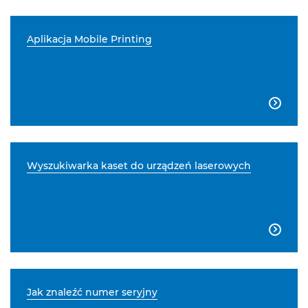
Aplikacja Mobile Printing

Wyszukiwarka kaset do urządzeń laserowych

Jak znaleźć numer seryjny