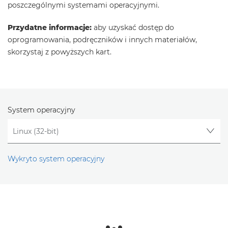
poszczególnymi systemami operacyjnymi.
Przydatne informacje:
aby uzyskać dostęp do
oprogramowania, podręczników i innych materiałów,
skorzystaj z powyższych kart.
System operacyjny
Wykryto system operacyjny