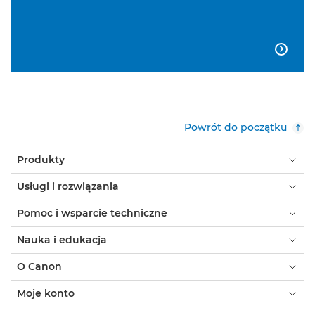

Powrót do początku
Produkty
Usługi i rozwiązania
Pomoc i wsparcie techniczne
Nauka i edukacja
O Canon
Moje konto