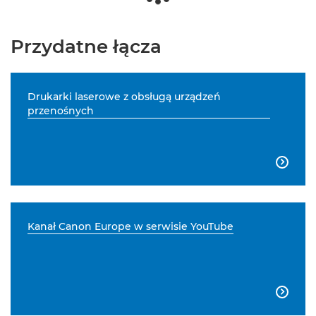
Przydatne łącza
Drukarki laserowe z obsługą urządzeń
przenośnych

Kanał Canon Europe w serwisie YouTube
