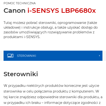
POMOC TECHNICZNA
Canon
i-SENSYS LBP6680x
Tutaj możesz pobrać sterowniki, oprogramowanie (także
układowe) i instrukcje obsługi, a także uzyskać dostęp do
zasobów umożliwiających rozwiązywanie problemów z
produktami i-SENSYS.
STEROWNIKI
+
Sterowniki
W przypadku niektórych produktów konieczne jest użycie
sterownika w celu połączenia produktu z komputerem. W
tej karcie znajdziesz odpowiednie sterowniki dla produktu, a
w przypadku ich braku – informacje dotyczące zgodności z