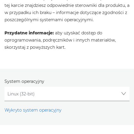
tej karcie znajdziesz odpowiednie sterowniki dla produktu, a
w przypadku ich braku – informacje dotyczące zgodności z
poszczególnymi systemami operacyjnymi.
Przydatne informacje:
aby uzyskać dostęp do
oprogramowania, podręczników i innych materiałów,
skorzystaj z powyższych kart.
System operacyjny
Wykryto system operacyjny