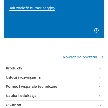
Jak znaleźć numer seryjny

Powrót do początku
Produkty
Usługi i rozwiązania
Pomoc i wsparcie techniczne
Nauka i edukacja
O Canon