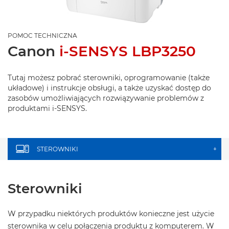
POMOC TECHNICZNA
Canon
i-SENSYS LBP3250
Tutaj możesz pobrać sterowniki, oprogramowanie (także
układowe) i instrukcje obsługi, a także uzyskać dostęp do
zasobów umożliwiających rozwiązywanie problemów z
produktami i-SENSYS.
STEROWNIKI
+
Sterowniki
W przypadku niektórych produktów konieczne jest użycie
sterownika w celu połączenia produktu z komputerem. W