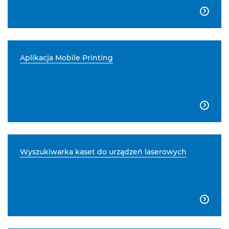

Aplikacja Mobile Printing

Wyszukiwarka kaset do urządzeń laserowych
