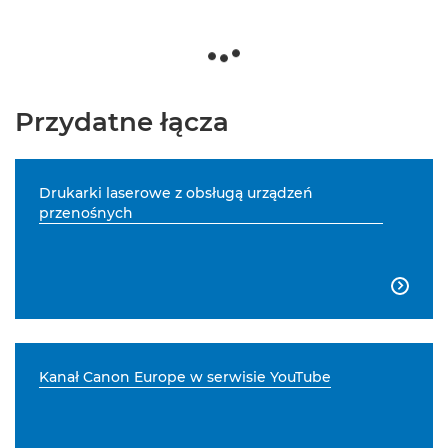
Przydatne łącza
Drukarki laserowe z obsługą urządzeń
przenośnych

Kanał Canon Europe w serwisie YouTube