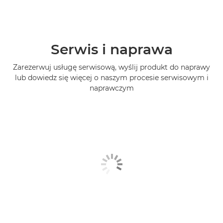
Serwis i naprawa
Zarezerwuj usługę serwisową, wyślij produkt do naprawy
lub dowiedz się więcej o naszym procesie serwisowym i
naprawczym