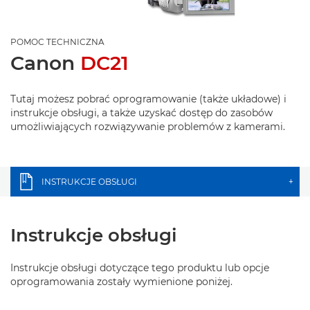
POMOC TECHNICZNA
Canon
DC21
Tutaj możesz pobrać oprogramowanie (także układowe) i
instrukcje obsługi, a także uzyskać dostęp do zasobów
umożliwiających rozwiązywanie problemów z kamerami.
INSTRUKCJE OBSŁUGI
+
Instrukcje obsługi
Instrukcje obsługi dotyczące tego produktu lub opcje
oprogramowania zostały wymienione poniżej.