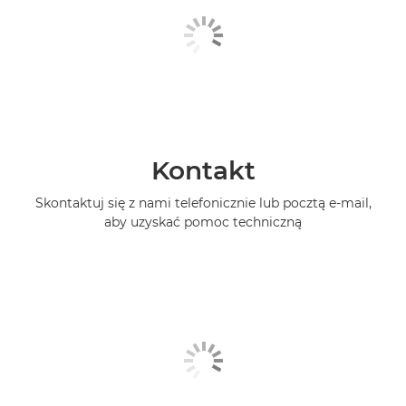
Kontakt
Skontaktuj się z nami telefonicznie lub pocztą e-mail,
aby uzyskać pomoc techniczną