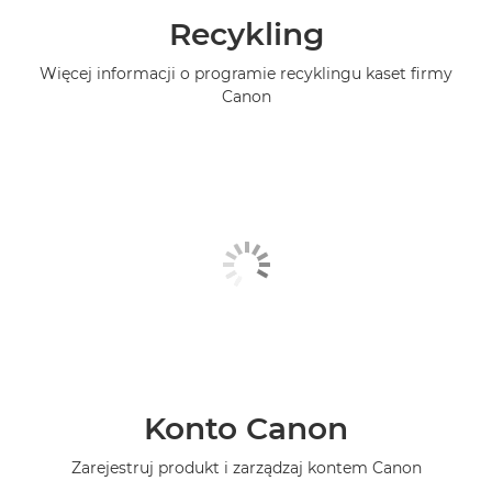
Recykling
Więcej informacji o programie recyklingu kaset firmy
Canon
Konto Canon
Zarejestruj produkt i zarządzaj kontem Canon