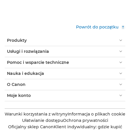
Powrót do początku
Produkty
Usługi i rozwiązania
Pomoc i wsparcie techniczne
Nauka i edukacja
O Canon
Moje konto
Warunki korzystania z witryny
Informacja o plikach cookie
Ułatwianie dostępu
Ochrona prywatności
Oficjalny sklep Canon
Klient indywidualny: gdzie kupić